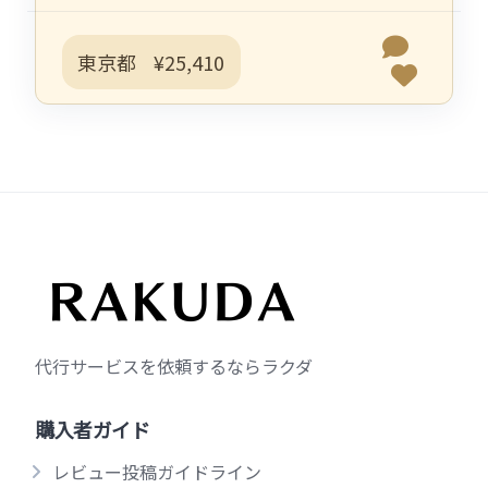
東京都
¥25,410
代行サービスを依頼するならラクダ
購入者ガイド
レビュー投稿ガイドライン