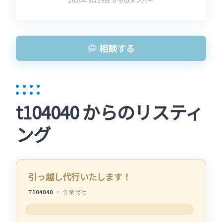
2024年9月25日 からのメンバー
相談する
t104040 からのリスティ
ング
引っ越し代行いたします！
T104040
作業代行