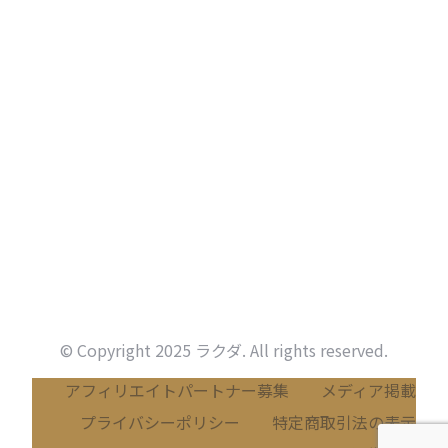
© Copyright 2025 ラクダ. All rights reserved.
アフィリエイトパートナー募集
メディア掲載
プライバシーポリシー
特定商取引法の表示