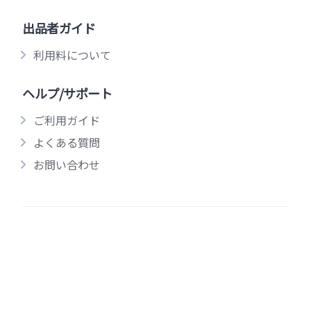
出品者ガイド
利用料について
ヘルプ/サポート
ご利用ガイド
よくある質問
お問い合わせ