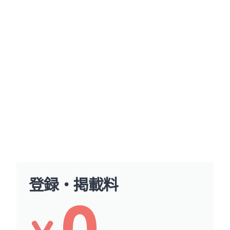
登録・掲載料