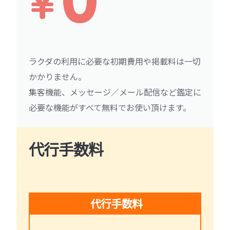
ラクダの利用に必要な初期費用や掲載料は一切
かかりません。
集客機能、メッセージ／メール配信など鑑定に
必要な機能がすべて無料でお使い頂けます。
代行手数料
代行手数料