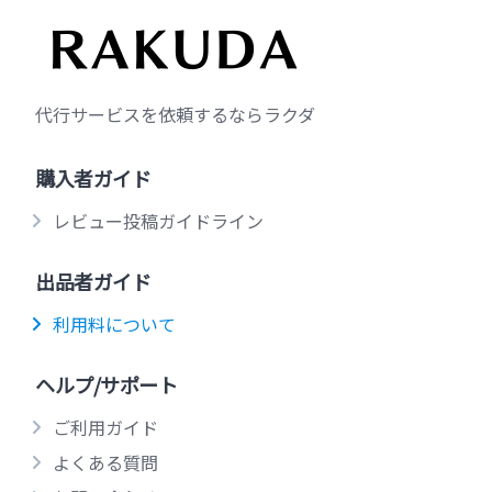
代行サービスを依頼するならラクダ
購入者ガイド
レビュー投稿ガイドライン
出品者ガイド
利用料について
ヘルプ/サポート
ご利用ガイド
よくある質問