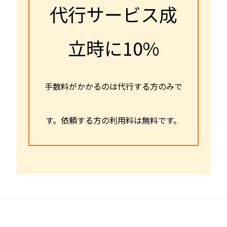
代行サービス成
立時に10%
手数料がかかるのは代行する方のみで
す。依頼する方の利用料は無料です。