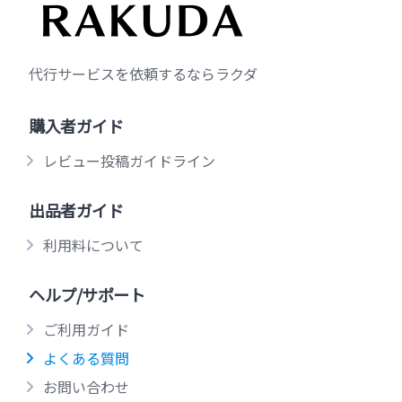
代行サービスを依頼するならラクダ
購入者ガイド
レビュー投稿ガイドライン
出品者ガイド
利用料について
ヘルプ/サポート
ご利用ガイド
よくある質問
お問い合わせ