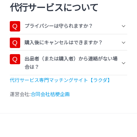
代行サービスについて
プライバシーは守られますか？
購入後にキャンセルはできますか？
出品者（または購入者）から連絡がない場
合は？
代行サービス専門マッチングサイト【ラクダ】
運営会社:
合同会社桔梗企画