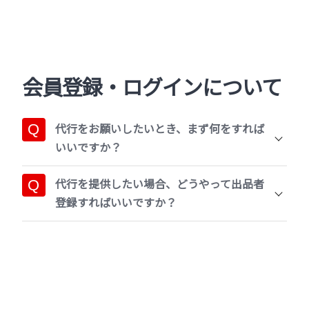
会員登録・ログインについて
代行をお願いしたいとき、まず何をすれば
いいですか？
代行を提供したい場合、どうやって出品者
登録すればいいですか？