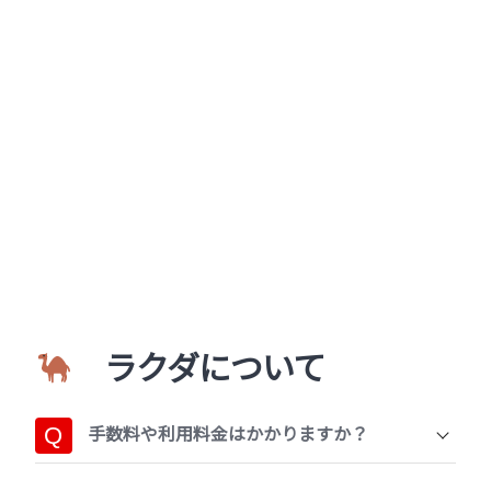
ラクダについて
手数料や利用料金はかかりますか？