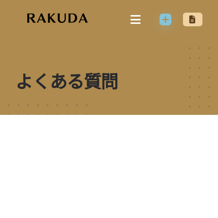
Skip
to
content
よくある質問