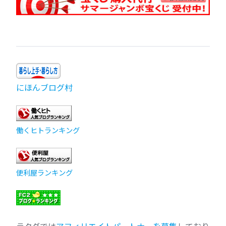
にほんブログ村
働くヒトランキング
便利屋ランキング