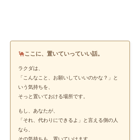
ここに、置いていっていい話。
ラクダは、
「こんなこと、お願いしていいのかな？」と
いう気持ちを、
そっと置いておける場所です。
もし、あなたが、
「それ、代わりにできるよ」と言える側の人
なら、
その気持ちも、置いていけます。