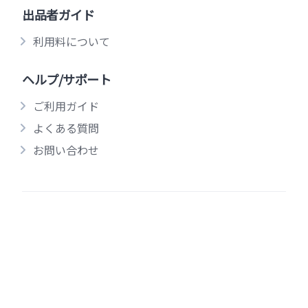
出品者ガイド
利用料について
ヘルプ/サポート
ご利用ガイド
よくある質問
お問い合わせ