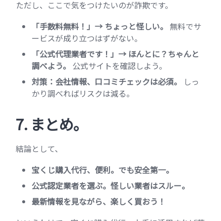
ただし、ここで気をつけたいのが詐欺です。
「手数料無料！」→ ちょっと怪しい。
無料でサ
ービスが成り立つはずがない。
「公式代理業者です！」→ ほんとに？ちゃんと
調べよう。
公式サイトを確認しよう。
対策：会社情報、口コミチェックは必須。
しっ
かり調べればリスクは減る。
7. まとめ。
結論として、
宝くじ購入代行、便利。でも安全第一。
公式認定業者を選ぶ。怪しい業者はスルー。
最新情報を見ながら、楽しく買おう！