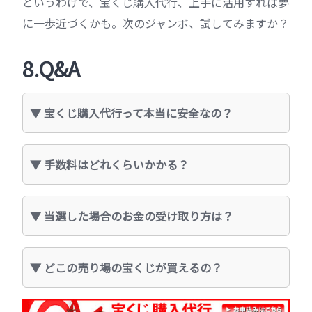
というわけで、宝くじ購入代行、上手に活用すれば夢
に一歩近づくかも。次のジャンボ、試してみますか？
8.Q&A
宝くじ購入代行って本当に安全なの？
手数料はどれくらいかかる？
当選した場合のお金の受け取り方は？
どこの売り場の宝くじが買えるの？