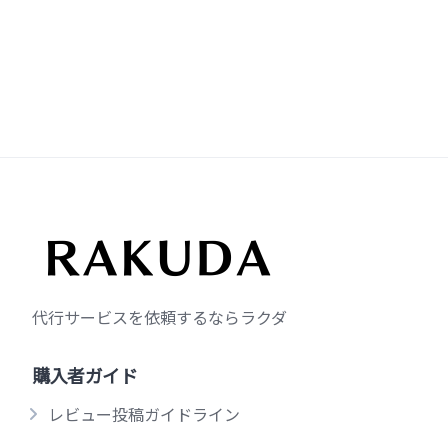
代行サービスを依頼するならラクダ
購入者ガイド
レビュー投稿ガイドライン