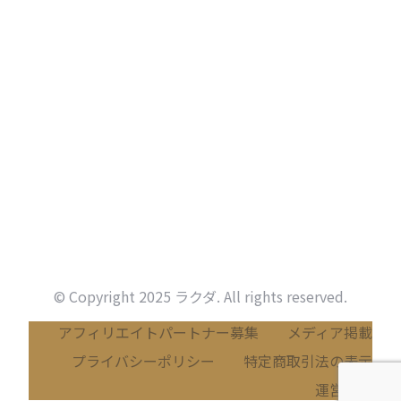
© Copyright 2025 ラクダ. All rights reserved.
アフィリエイトパートナー募集
メディア掲載
プライバシーポリシー
特定商取引法の表示
運営会社