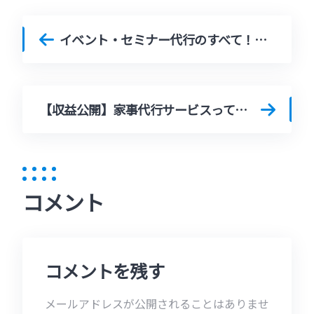
イベント・セミナー代行のすべて！成功の秘訣とおすすめ業者5選
【収益公開】家事代行サービスって本当に稼げる？初心者でも始めやすい理由とは？
コメント
コメントを残す
メールアドレスが公開されることはありませ