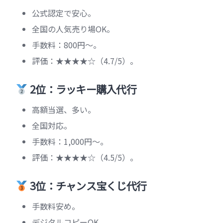
公式認定で安心。
全国の人気売り場OK。
手数料：800円〜。
評価：★★★★☆（4.7/5）。
2位：ラッキー購入代行
高額当選、多い。
全国対応。
手数料：1,000円〜。
評価：★★★★☆（4.5/5）。
3位：チャンス宝くじ代行
手数料安め。
デジタルコピーOK。