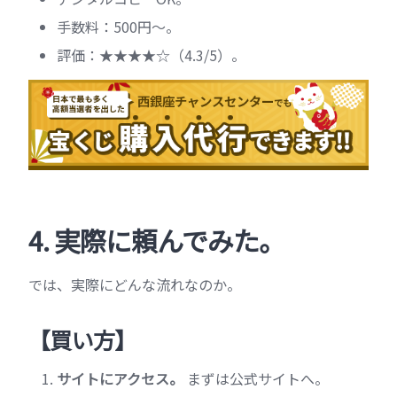
手数料：500円〜。
評価：★★★★☆（4.3/5）。
4. 実際に頼んでみた。
では、実際にどんな流れなのか。
【買い方】
サイトにアクセス。
まずは公式サイトへ。