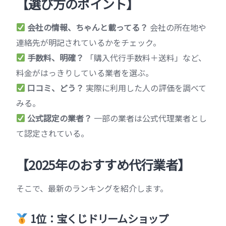
【選び方のポイント】
会社の情報、ちゃんと載ってる？
会社の所在地や
連絡先が明記されているかをチェック。
手数料、明確？
「購入代行手数料＋送料」など、
料金がはっきりしている業者を選ぶ。
口コミ、どう？
実際に利用した人の評価を調べて
みる。
公式認定の業者？
一部の業者は公式代理業者とし
て認定されている。
【2025年のおすすめ代行業者】
そこで、最新のランキングを紹介します。
1位：宝くじドリームショップ