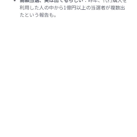
利用した人の中から1億円以上の当選者が複数出
たという報告も。