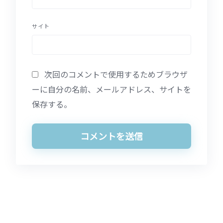
サイト
次回のコメントで使用するためブラウザ
ーに自分の名前、メールアドレス、サイトを
保存する。