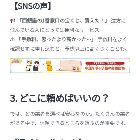
【SNSの声】
「西銀座の1番窓口の宝くじ、買えた！」
遠方に
住んでいる人にとっては便利なサービス。
⚠
「手数料、思ったより高かった…」
手数料をよく
確認せずに申し込むと、予想以上に高くつくことも。
3. どこに頼めばいいの？
では、どの業者を選べば安心なのか。たくさんの業者
がある中で、信頼できるところを選ぶのが重要です。