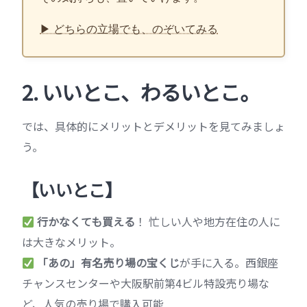
▶ どちらの立場でも、のぞいてみる
2. いいとこ、わるいとこ。
では、具体的にメリットとデメリットを見てみましょ
う。
【いいとこ】
行かなくても買える
！ 忙しい人や地方在住の人に
は大きなメリット。
「あの」有名売り場の宝くじ
が手に入る。西銀座
チャンスセンターや大阪駅前第4ビル特設売り場な
ど、人気の売り場で購入可能