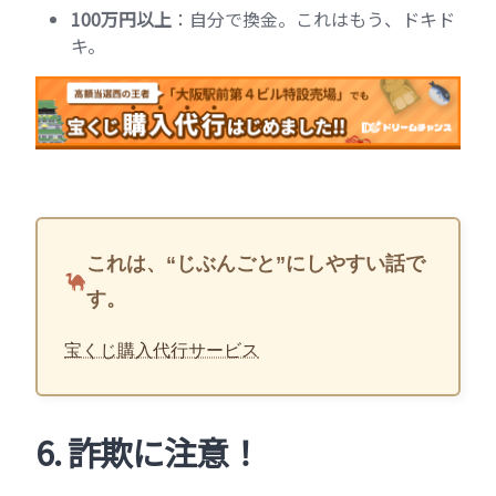
100万円以上
：自分で換金。これはもう、ドキド
キ。
これは、“じぶんごと”にしやすい話で
す。
宝くじ購入代行サービス
6. 詐欺に注意！