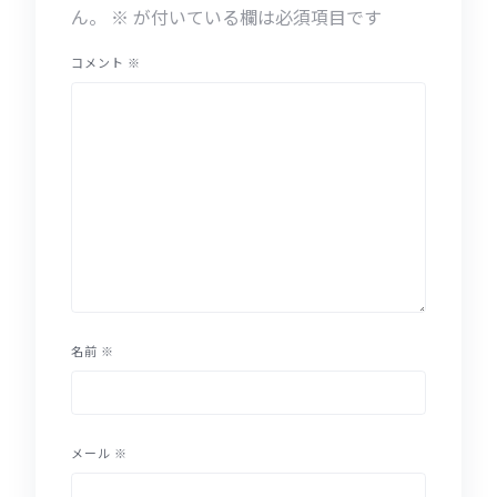
ん。
※
が付いている欄は必須項目です
コメント
※
名前
※
メール
※