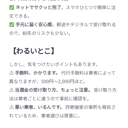
ネットでサクッと完了
。スマホひとつで簡単に注
文できる。
手元に届く安心感
。郵送やデジタルで受け取れる
ので、紛失のリスクも少ない。
【わるいとこ】
しかし、気をつけたいポイントもあります。
⚠
手数料、かかります。
代行手数料は業者によって
異なりますが、500円～2,000円ほど。
⚠
当選金の受け取り方、ちょっと注意。
受け取り方
法は業者ごとに違うので事前に確認を。
⚠
悪い業者、いるんです。
詐欺被害の事例も報告さ
れているため、業者選びは慎重に。