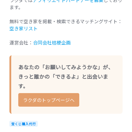
ラクダでは
アフィリエイトパートナーを募集
しており
ます。
無料で空き家を掲載・検索できるマッチングサイト：
空き家リスト
運営会社：
合同会社桔梗企画
あなたの「お願いしてみようかな」が、
きっと誰かの「できるよ」と出会いま
す。
ラクダのトップページへ
宝くじ購入代行