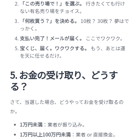
「この売り場で！」を選ぶ。
行きたくても行け
ない有名売り場をチョイス。
「何枚買う？」を決める。
10枚？ 30枚？ 夢はで
っかく。
支払い完了！メールが届く。
ここでワクワク。
宝くじ、届く。ワクワクする。
もう、あとは運
を天に任せるだけ。
5. お金の受け取り、どうす
る？
さて、当選した場合、どうやってお金を受け取るの
か。
1万円未満
：業者が振り込み。
1万円以上100万円未満
：業者 or 直接換金。