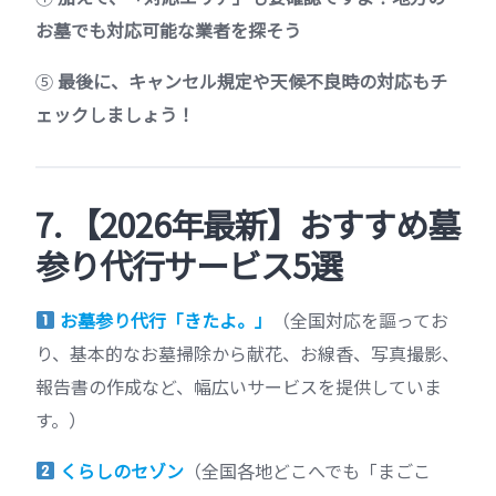
お墓でも対応可能な業者を探そう
⑤
最後に、キャンセル規定や天候不良時の対応もチ
ェックしましょう！
7. 【2026年最新】おすすめ墓
参り代行サービス5選
お墓参り代行「きたよ。」
（全国対応を謳ってお
り、基本的なお墓掃除から献花、お線香、写真撮影、
報告書の作成など、幅広いサービスを提供していま
す。）
くらしのセゾン
（全国各地どこへでも「まごこ