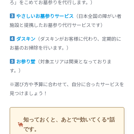
ろ」をこめてお墓参りを代行します。）
やさしいお墓参りサービス
（日本全国の障がい者
施設と提携したお墓参り代行サービスです）
ダスキン
（ダスキンがお客様に代わり、定期的に
お墓のお掃除を行います。）
お参り堂
（対象エリアは関東となっておりま
す。）
※選び方や予算に合わせて、自分に合ったサービスを
見つけましょう！
知っておくと、あとで“効いてくる”話
です。