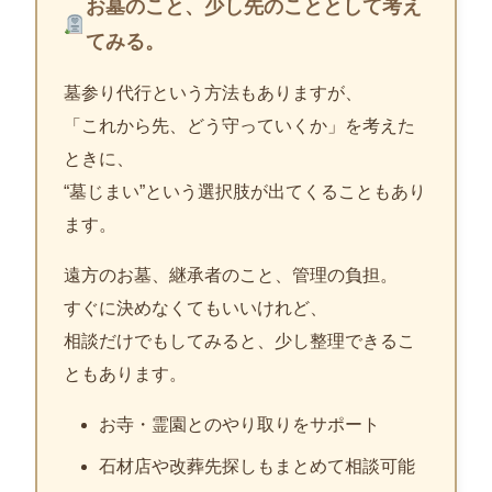
お墓のこと、少し先のこととして考え
てみる。
墓参り代行という方法もありますが、
「これから先、どう守っていくか」を考えた
ときに、
“墓じまい”という選択肢が出てくることもあり
ます。
遠方のお墓、継承者のこと、管理の負担。
すぐに決めなくてもいいけれど、
相談だけでもしてみると、少し整理できるこ
ともあります。
お寺・霊園とのやり取りをサポート
石材店や改葬先探しもまとめて相談可能