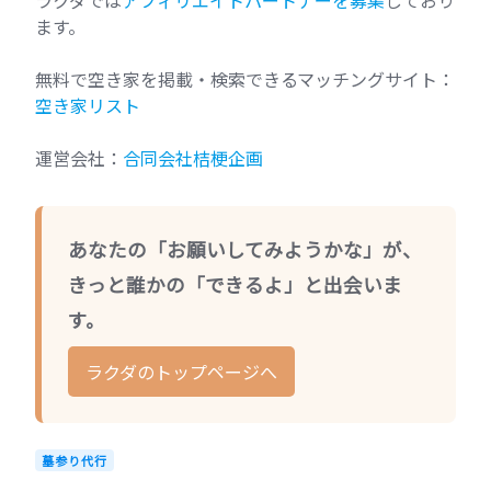
ます。
無料で空き家を掲載・検索できるマッチングサイト：
空き家リスト
運営会社：
合同会社桔梗企画
あなたの「お願いしてみようかな」が、
きっと誰かの「できるよ」と出会いま
す。
ラクダのトップページへ
墓参り代行