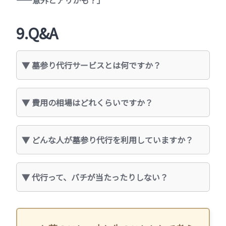
9.Q&A
墓参り代行サービスとは何ですか？
費用の相場はどれくらいですか？
どんな人が墓参り代行を利用していますか？
代行って、バチが当たったりしない？