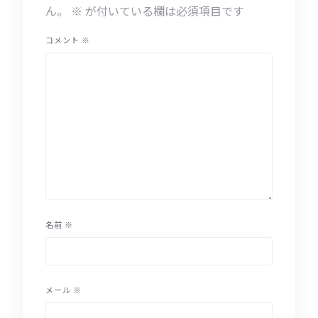
ん。
※
が付いている欄は必須項目です
コメント
※
名前
※
メール
※