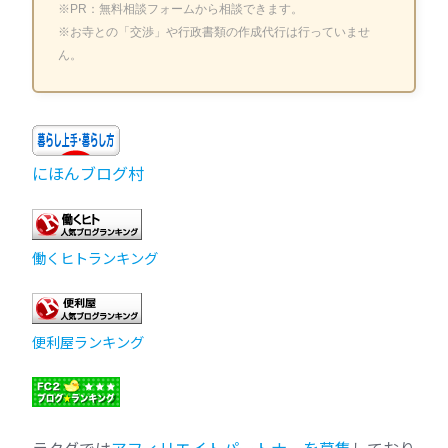
※PR：無料相談フォームから相談できます。
※お寺との「交渉」や行政書類の作成代行は行っていませ
ん。
にほんブログ村
働くヒトランキング
便利屋ランキング
ラクダでは
アフィリエイトパートナーを募集
しており