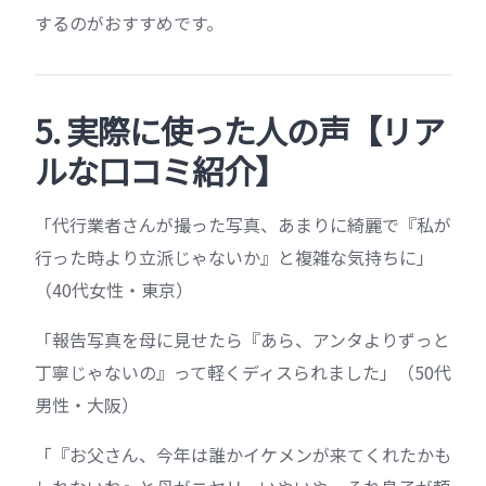
するのがおすすめです。
5. 実際に使った人の声【リア
ルな口コミ紹介】
「代行業者さんが撮った写真、あまりに綺麗で『私が
行った時より立派じゃないか』と複雑な気持ちに」
（40代女性・東京）
「報告写真を母に見せたら『あら、アンタよりずっと
丁寧じゃないの』って軽くディスられました」（50代
男性・大阪）
「『お父さん、今年は誰かイケメンが来てくれたかも