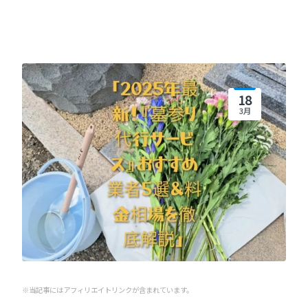
18
3月
※当記事にはアフィリエイトリンクが含まれています。