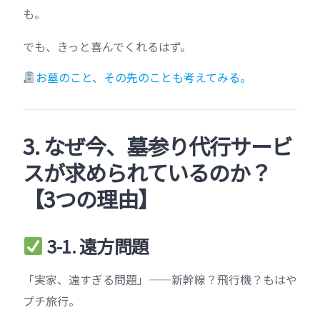
も。
でも、きっと喜んでくれるはず。
お墓のこと、その先のことも考えてみる。
3. なぜ今、墓参り代行サービ
スが求められているのか？
【3つの理由】
3-1. 遠方問題
「実家、遠すぎる問題」——新幹線？飛行機？もはや
プチ旅行。