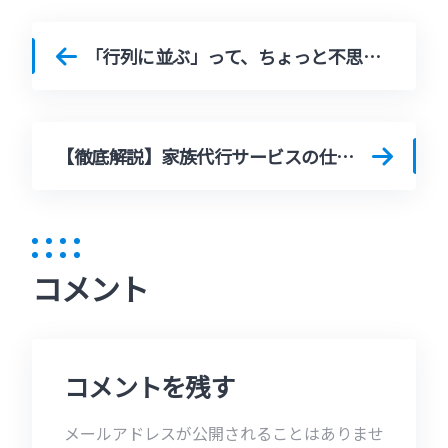
「行列に並ぶ」って、ちょっと不思議な時間だと思う。｜行列代行という選択肢
【徹底解説】家族代行サービスの仕組み・料金・選び方｜信頼できる業者の見極め方とは？
コメント
コメントを残す
メールアドレスが公開されることはありませ