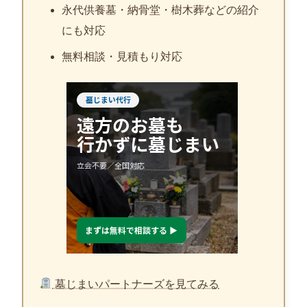
永代供養墓・納骨堂・樹木葬などの紹介
にも対応
無料相談・見積もり対応
墓じまいパートナーズを見てみる