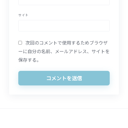
サイト
次回のコメントで使用するためブラウザ
ーに自分の名前、メールアドレス、サイトを
保存する。