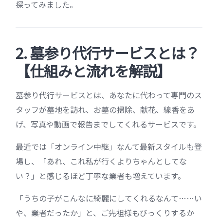
探ってみました。
2. 墓参り代行サービスとは？
【仕組みと流れを解説】
墓参り代行サービスとは、あなたに代わって専門のス
タッフが墓地を訪れ、お墓の掃除、献花、線香をあ
げ、写真や動画で報告までしてくれるサービスです。
最近では「オンライン中継」なんて最新スタイルも登
場し、「あれ、これ私が行くよりちゃんとしてな
い？」と感じるほど丁寧な業者も増えています。
「うちの子がこんなに綺麗にしてくれるなんて……い
や、業者だったか」と、ご先祖様もびっくりするか