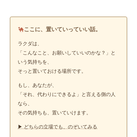
ここに、置いていっていい話。
ラクダは、
「こんなこと、お願いしていいのかな？」と
いう気持ちを、
そっと置いておける場所です。
もし、あなたが、
「それ、代わりにできるよ」と言える側の人
なら、
その気持ちも、置いていけます。
▶ どちらの立場でも、のぞいてみる