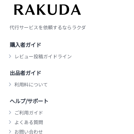
代行サービスを依頼するならラクダ
購入者ガイド
レビュー投稿ガイドライン
出品者ガイド
利用料について
ヘルプ/サポート
ご利用ガイド
よくある質問
お問い合わせ