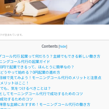
クが含まれています。
Contents
[
hide
]
グコール代行 起業って何だろう？主婦でもできる新しい働き方
ニングコール代行の起業ガイド
0円で起業できるって、ほんとうに簡単なの？
どうやって始める？0円起業の進め方
目線で見てみよう！モーニングコール代行のメリットと注意点
メリットはここ！
でも、気をつけるべきことは？
としてモーニングコール代行で成功するためのコツ
成功するためのコツ
得意な主婦におすすめ！モーニングコール代行の働き方