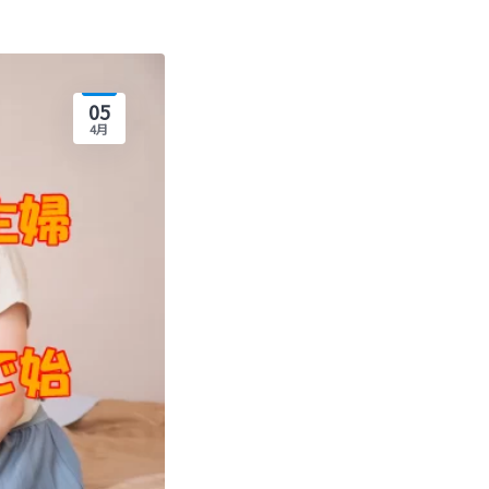
05
4月