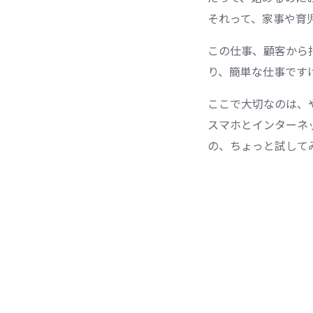
それって、家事や育
この仕事、顧客から
り、簡単な仕事です
ここで大切なのは、
スマホとインターネ
の、ちょっと試して