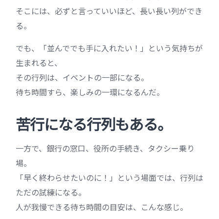
そこには、必ずと言っていいほど、長い長い列ができ
る。
でも、「並んででも手に入れたい！」という気持ちが
生まれると、
その行列は、イベントの一部になる。
待ち時間すら、楽しみの一環になるんだ。
苦行になる行列もある。
一方で、銀行の窓口、役所の手続き、タクシー乗り
場。
「早く終わらせたいのに！」という場面では、行列は
ただの試練になる。
人が我慢できる待ち時間の目安は、こんな感じ。