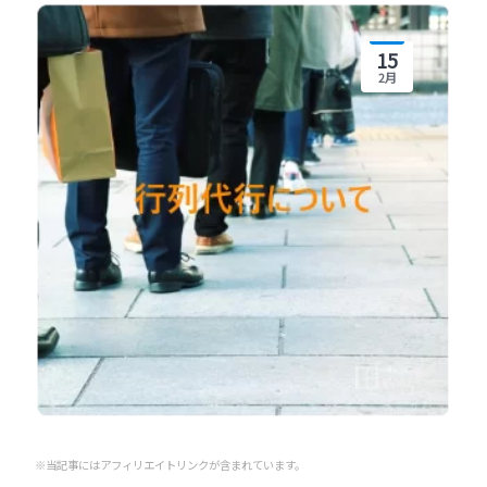
15
2月
※当記事にはアフィリエイトリンクが含まれています。