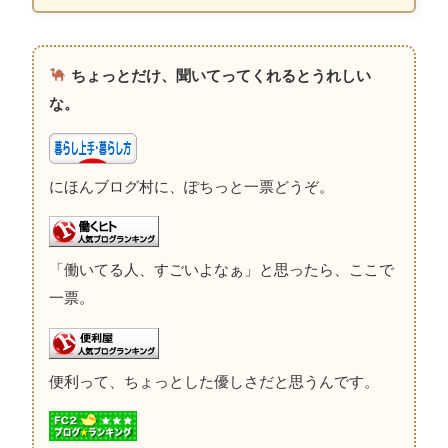
ちょっとだけ、聞いてってくれるとうれしい
な。
にほんブログ村に、ぽちっと一票どうぞ。
「働いてる人、すごいよなぁ」と思ったら、ここで
一票。
便利って、ちょっとした優しさだと思うんです。