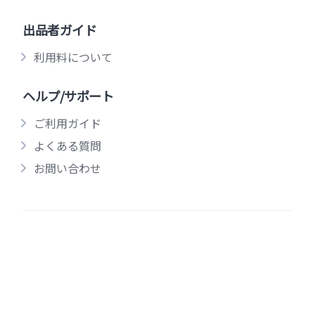
出品者ガイド
利用料について
ヘルプ/サポート
ご利用ガイド
よくある質問
お問い合わせ