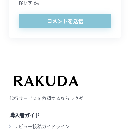
保存する。
代行サービスを依頼するならラクダ
購入者ガイド
レビュー投稿ガイドライン