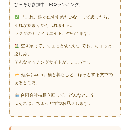
ひっそり参加中、FC2ランキング。
「これ、誰かにすすめたいな」って思ったら、
それが始まりかもしれません。
ラクダのアフィリエイト、やってます。
空き家って、ちょっと切ない。でも、ちょっと
楽しみ。
そんなマッチングサイトが、ここです。
ぬふふ.com。猫と暮らしと、ほっとする文章の
あるところ。
合同会社桔梗企画って、どんなとこ？
…それは、ちょっとずつお見せします。