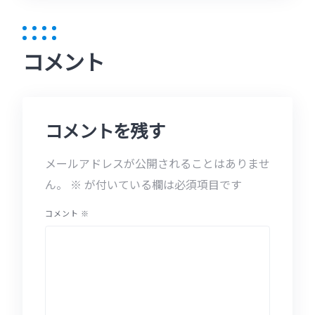
コメント
コメントを残す
メールアドレスが公開されることはありませ
ん。
※
が付いている欄は必須項目です
コメント
※