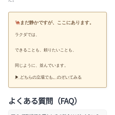
まだ静かですが、ここにあります。
ラクダでは、
できることも、頼りたいことも、
同じように、並んでいます。
▶ どちらの立場でも、のぞいてみる
よくある質問（FAQ）