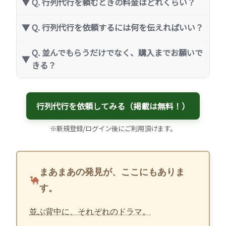
Q. 行列代行を頼むときの料金はどれくらい？
Q. 行列代行を依頼するには何を伝えればいい？
Q. 並んでもらうだけでなく、購入までお願いで
きる？
行列代行を依頼してみる（掲載は無料！）
※新規登録/ログイン後にご利用頂けます。
まあまあの発見が、ここにもありま
す。
並ぶ背中に、それぞれのドラマ。