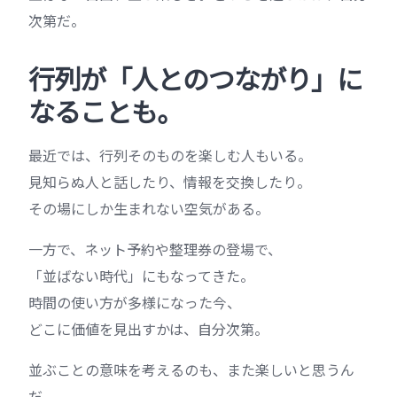
次第だ。
行列が「人とのつながり」に
なることも。
最近では、行列そのものを楽しむ人もいる。
見知らぬ人と話したり、情報を交換したり。
その場にしか生まれない空気がある。
一方で、ネット予約や整理券の登場で、
「並ばない時代」にもなってきた。
時間の使い方が多様になった今、
どこに価値を見出すかは、自分次第。
並ぶことの意味を考えるのも、また楽しいと思うん
だ。