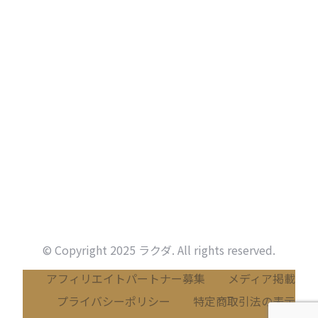
© Copyright 2025 ラクダ. All rights reserved.
アフィリエイトパートナー募集
メディア掲載
プライバシーポリシー
特定商取引法の表示