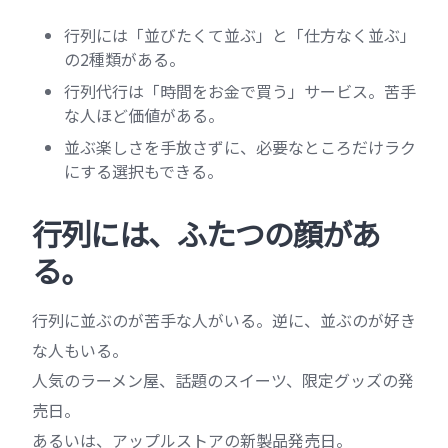
行列には「並びたくて並ぶ」と「仕方なく並ぶ」
の2種類がある。
行列代行は「時間をお金で買う」サービス。苦手
な人ほど価値がある。
並ぶ楽しさを手放さずに、必要なところだけラク
にする選択もできる。
行列には、ふたつの顔があ
る。
行列に並ぶのが苦手な人がいる。逆に、並ぶのが好き
な人もいる。
人気のラーメン屋、話題のスイーツ、限定グッズの発
売日。
あるいは、アップルストアの新製品発売日。