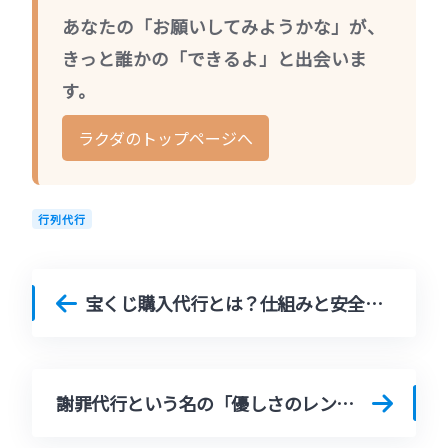
あなたの「お願いしてみようかな」が、
きっと誰かの「できるよ」と出会いま
す。
ラクダのトップページへ
行列代行
宝くじ購入代行とは？仕組みと安全性を、やさしく整理してみた話
謝罪代行という名の「優しさのレンタル」謝罪代行は「責任逃れ」じゃない。優しさを届ける新しいかたちについて