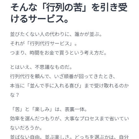
そんな「行列の苦」を引き受
けるサービス。
並びたくない人の代わりに、誰かが並ぶ。
それが「行列代行サービス」。
つまり、時間をお金で買うという考え方だ。
とはいえ、不思議なものだ。
行列代行を頼んで、いざ順番が回ってきたとき、
本当に「並んで手に入れる喜び」まで受け取れるのか
な？
「苦」と「楽しみ」は、表裏一体。
効率を選んだつもりが、大事なプロセスまで省いてい
ないだろうか。
並ばない自由、並ぶ楽しさ。どっちを選ぶかは、自分