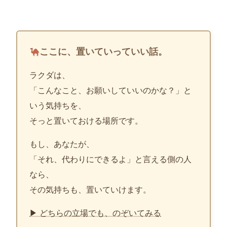
ここに、置いていっていい話。
ラクダは、
「こんなこと、お願いしていいのかな？」と
いう気持ちを、
そっと置いておける場所です。
もし、あなたが、
「それ、代わりにできるよ」と言える側の人
なら、
その気持ちも、置いていけます。
▶ どちらの立場でも、のぞいてみる