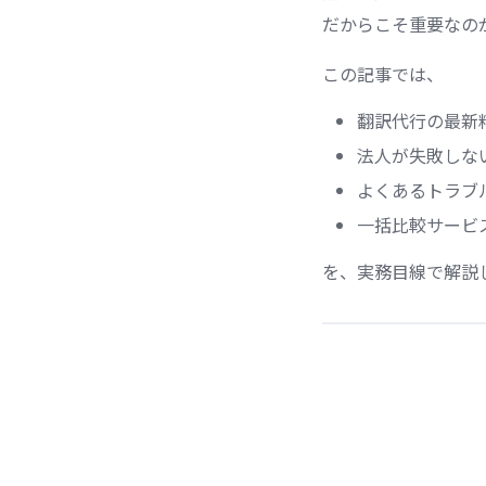
だからこそ重要なの
この記事では、
翻訳代行の最新
法人が失敗しな
よくあるトラブ
一括比較サービ
を、実務目線で解説