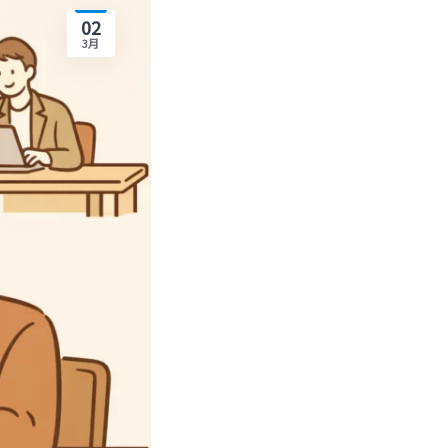
02
3月