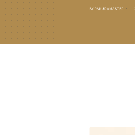
BY RAKUDAMASTER