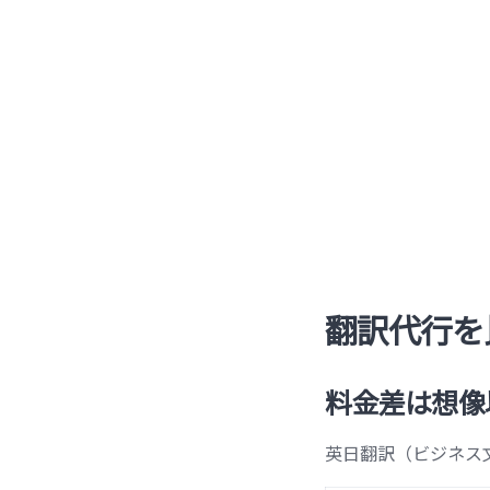
翻訳代行を
料金差は想像
英日翻訳（ビジネス