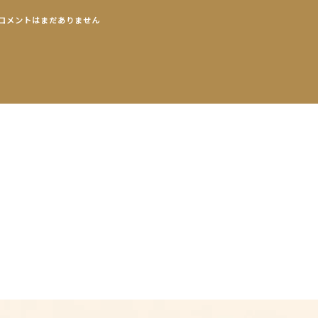
コメントはまだありません