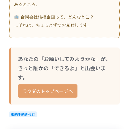
あるところ。
合同会社桔梗企画って、どんなとこ？
…それは、ちょっとずつお見せします。
あなたの「お願いしてみようかな」が、
きっと誰かの「できるよ」と出会いま
す。
ラクダのトップページへ
相続手続き代行