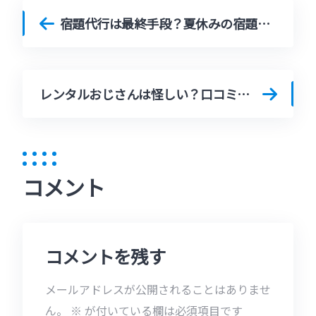
宿題代行は最終手段？夏休みの宿題が終わらない子供を持つ親が取るべき行動
レンタルおじさんは怪しい？口コミ・評判からわかる本当の姿
コメント
コメントを残す
メールアドレスが公開されることはありませ
ん。
※
が付いている欄は必須項目です