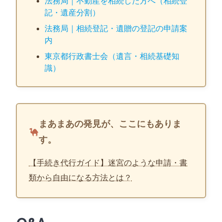
法務局｜不動産を相続した方へ（相続登
記・遺産分割）
法務局｜相続登記・遺贈の登記の申請案
内
東京都行政書士会（遺言・相続基礎知
識）
まあまあの発見が、ここにもありま
す。
【手続き代行ガイド】迷宮のような申請・書
類から自由になる方法とは？