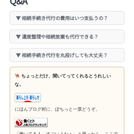
Q&A
相続手続き代行の費用はいつ支払うの？
遺産整理や相続放棄も代行できる？
相続手続き代行を丸投げしても大丈夫？
ちょっとだけ、聞いてってくれるとうれしい
な。
にほんブログ村に、ぽちっと一票どうぞ。
「働いてる人、すごいよなぁ」と思ったら、ここで