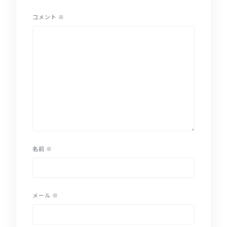
コメント
※
名前
※
メール
※