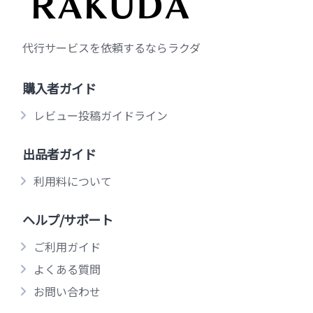
代行サービスを依頼するならラクダ
購入者ガイド
レビュー投稿ガイドライン
出品者ガイド
利用料について
ヘルプ/サポート
ご利用ガイド
よくある質問
お問い合わせ