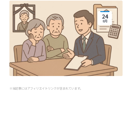
24
8月
※当記事にはアフィリエイトリンクが含まれています。