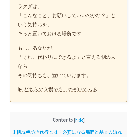
ラクダは、
「こんなこと、お願いしていいのかな？」と
いう気持ちを、
そっと置いておける場所です。
もし、あなたが、
「それ、代わりにできるよ」と言える側の人
なら、
その気持ちも、置いていけます。
▶ どちらの立場でも、のぞいてみる
Contents
[
hide
]
1
相続手続き代行とは？必要になる場面と基本の流れ