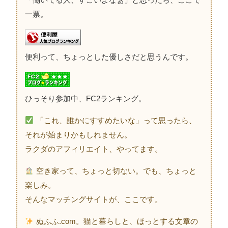
一票。
便利って、ちょっとした優しさだと思うんです。
ひっそり参加中、FC2ランキング。
「これ、誰かにすすめたいな」って思ったら、
それが始まりかもしれません。
ラクダのアフィリエイト、やってます。
空き家って、ちょっと切ない。でも、ちょっと
楽しみ。
そんなマッチングサイトが、ここです。
ぬふふ.com。猫と暮らしと、ほっとする文章の