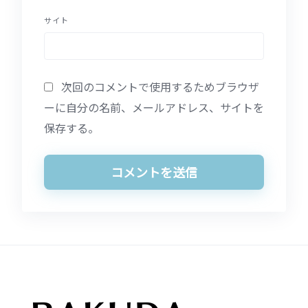
サイト
次回のコメントで使用するためブラウザ
ーに自分の名前、メールアドレス、サイトを
保存する。