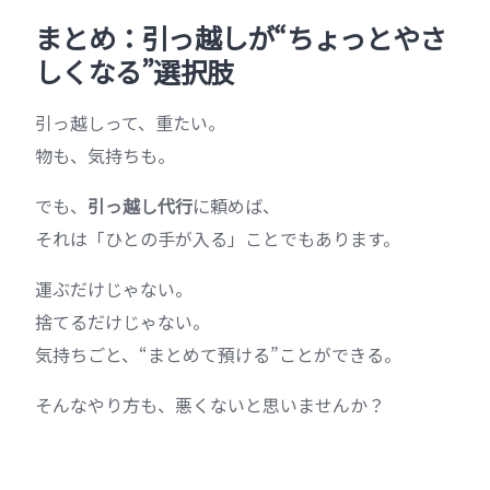
まとめ：引っ越しが“ちょっとやさ
しくなる”選択肢
引っ越しって、重たい。
物も、気持ちも。
でも、
引っ越し代行
に頼めば、
それは「ひとの手が入る」ことでもあります。
運ぶだけじゃない。
捨てるだけじゃない。
気持ちごと、“まとめて預ける”ことができる。
そんなやり方も、悪くないと思いませんか？