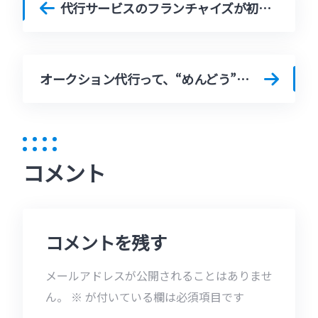
代行サービスのフランチャイズが初心者に選ばれる理由【ノウハウなしでも開業できる？】
オークション代行って、“めんどう”から自由になれる方法だった｜不用品処分の新常識
コメント
コメントを残す
メールアドレスが公開されることはありませ
ん。
※
が付いている欄は必須項目です