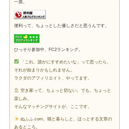
一票。
便利って、ちょっとした優しさだと思うんです。
ひっそり参加中、FC2ランキング。
「これ、誰かにすすめたいな」って思ったら、
それが始まりかもしれません。
ラクダのアフィリエイト、やってます。
空き家って、ちょっと切ない。でも、ちょっと
楽しみ。
そんなマッチングサイトが、ここです。
ぬふふ.com。猫と暮らしと、ほっとする文章の
あるところ。