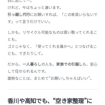
日に出して…。
けれど、今はちょっと違います。
引っ越し代行
にお願いすれば、「この家具いらないで
す」って言うだけでいい。
しかも、リサイクル可能なものは買い取ってくれるこ
とも。
ゴミじゃなく、「使ってくれる誰かへ」とつなげるこ
とも、できたりして。
だから、
一人暮らし
の人も、
家族での引越し
も、安心
して任せられるんです。
面倒なことは、まとめて“お願いしちゃえばいい”。
香川や高知でも、“空き家整理”に