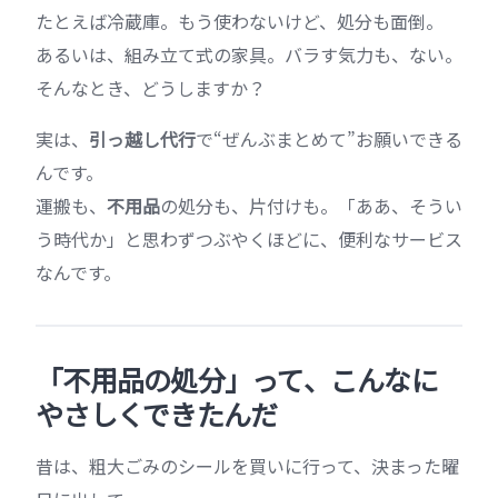
たとえば冷蔵庫。もう使わないけど、処分も面倒。
あるいは、組み立て式の家具。バラす気力も、ない。
そんなとき、どうしますか？
実は、
引っ越し代行
で“ぜんぶまとめて”お願いできる
んです。
運搬も、
不用品
の処分も、片付けも。「ああ、そうい
う時代か」と思わずつぶやくほどに、便利なサービス
なんです。
「不用品の処分」って、こんなに
やさしくできたんだ
昔は、粗大ごみのシールを買いに行って、決まった曜