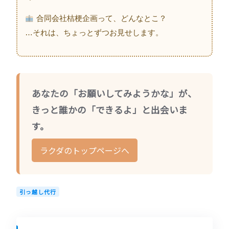
合同会社桔梗企画って、どんなとこ？
…それは、ちょっとずつお見せします。
あなたの「お願いしてみようかな」が、
きっと誰かの「できるよ」と出会いま
す。
ラクダのトップページへ
引っ越し代行