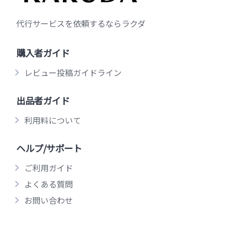
代行サービスを依頼するならラクダ
購入者ガイド
レビュー投稿ガイドライン
出品者ガイド
利用料について
ヘルプ/サポート
ご利用ガイド
よくある質問
お問い合わせ