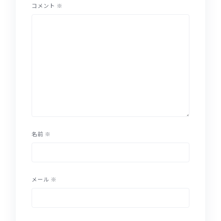
コメント
※
名前
※
メール
※