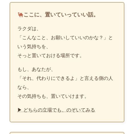
ここに、置いていっていい話。
ラクダは、
「こんなこと、お願いしていいのかな？」と
いう気持ちを、
そっと置いておける場所です。
もし、あなたが、
「それ、代わりにできるよ」と言える側の人
なら、
その気持ちも、置いていけます。
▶ どちらの立場でも、のぞいてみる