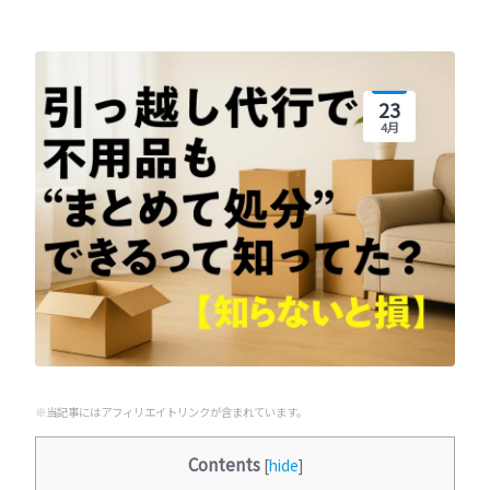
23
4月
※当記事にはアフィリエイトリンクが含まれています。
Contents
[
hide
]