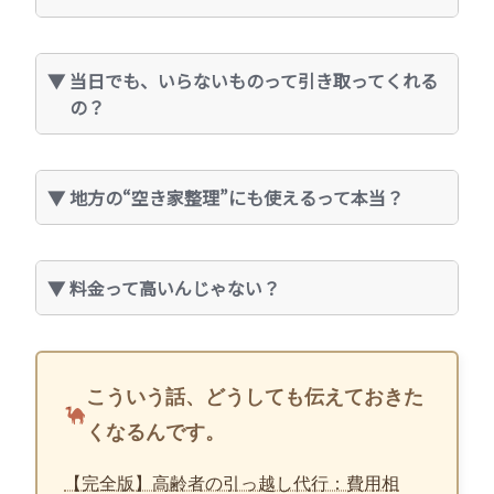
当日でも、いらないものって引き取ってくれる
の？
地方の“空き家整理”にも使えるって本当？
料金って高いんじゃない？
こういう話、どうしても伝えておきた
くなるんです。
【完全版】高齢者の引っ越し代行：費用相