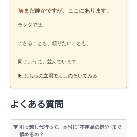
まだ静かですが、ここにあります。
ラクダでは、
できることも、頼りたいことも、
同じように、並んでいます。
▶ どちらの立場でも、のぞいてみる
よくある質問
引っ越し代行って、本当に“不用品の処分”まで
頼めるの？