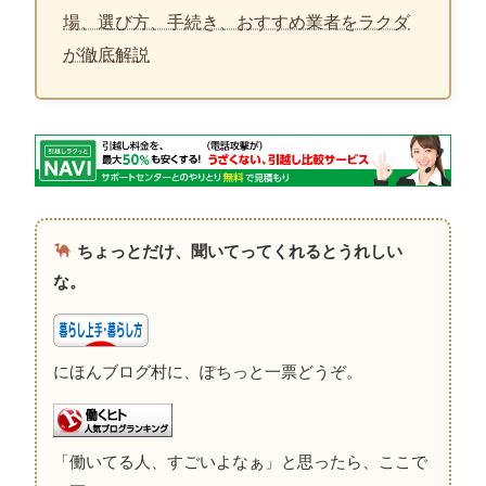
場、選び方、手続き、おすすめ業者をラクダ
が徹底解説
ちょっとだけ、聞いてってくれるとうれしい
な。
にほんブログ村に、ぽちっと一票どうぞ。
「働いてる人、すごいよなぁ」と思ったら、ここで