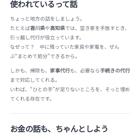
使われているって話
ちょっと地方の話をしましょう。
たとえば
香川県
や
高知県
では、空き家を手放すとき、
引っ越し代行が役立っています。
なぜって？ 中に残っていた家具や家電を、ぜん
ぶ“まとめて処分”できるから。
しかも、掃除も、
家事代行
も、必要なら
手続きの代行
まで対応してくれる。
いわば、“ひとの手”が足りないところを、そっと埋め
てくれる存在です。
お金の話も、ちゃんとしよう