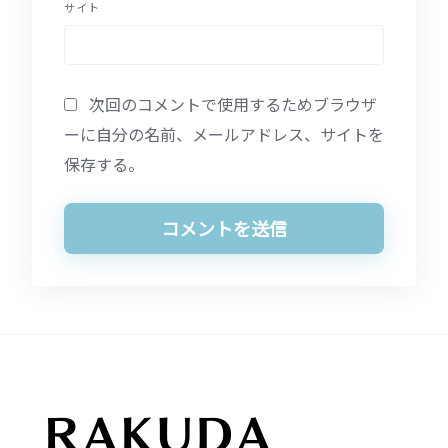
サイト
次回のコメントで使用するためブラウザ
ーに自分の名前、メールアドレス、サイトを
保存する。