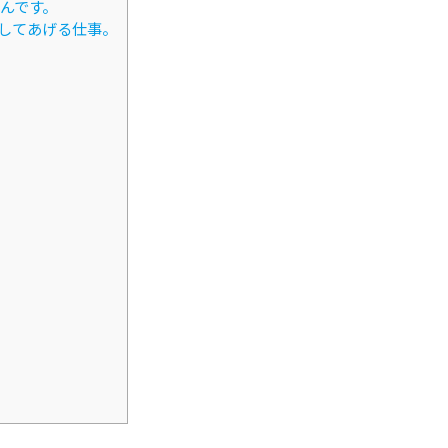
んです。
りしてあげる仕事。