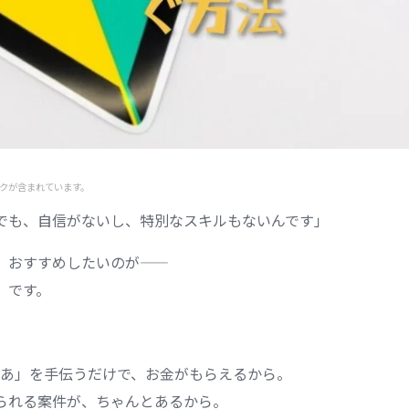
クが含まれています。
でも、自信がないし、特別なスキルもないんです」
、おすすめしたいのが——
」です。
あ」を手伝うだけで、お金がもらえるから。
られる案件が、ちゃんとあるから。