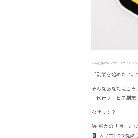
※当記事にはアフィリエイトリン
「副業を始めたい。
そんなあなたにこそ
「代行サービス副業
なぜって？
誰かの「困ったな
スマホ1つで始め