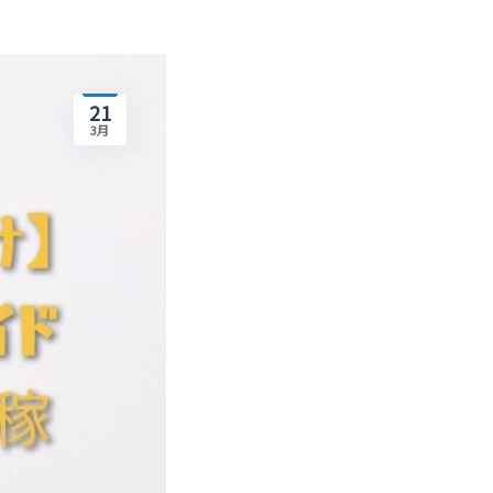
21
3月