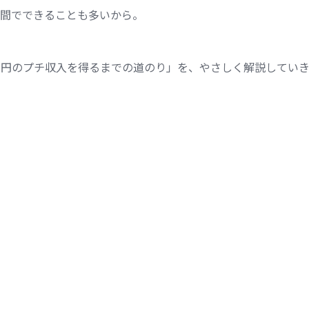
間でできることも多いから。
万円のプチ収入を得るまでの道のり」を、やさしく解説してい