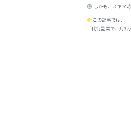
しかも、スキマ時
この記事では、
「代行副業で、月3