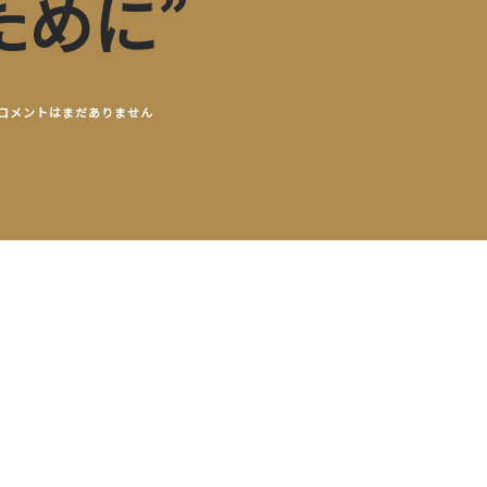
ために”
コメントはまだありません