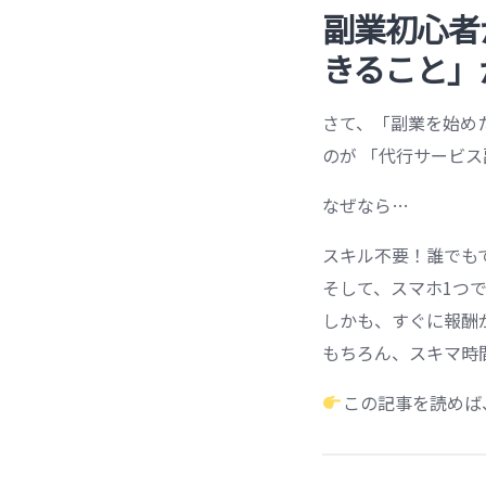
副業初心者
きること」
さて、「副業を始め
のが 「代行サービス
なぜなら…
スキル不要！誰でも
そして、スマホ1つ
しかも、すぐに報酬
もちろん、スキマ時
この記事を読めば