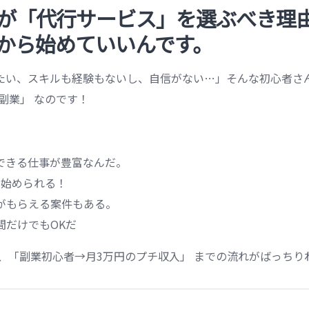
が「代行サービス」を選ぶべき理由
から始めていいんです。
たい、スキルも経験もないし、自信がない…」そんな初心者さ
副業」 なのです！
できる仕事が豊富なんだ。
で始められる！
がもらえる案件もある。
間だけでもOKだ
、「副業初心者→月3万円のプチ収入」 までの流れがばっちり