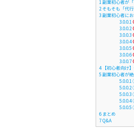
1
副業初心者が「
2
そもそも「代行
3
副業初心者にお
3.0.0.1
3.0.0.2
3.0.0.3
3.0.0.4
3.0.0.5
3.0.0.6
3.0.0.7
4
【初心者向け】
5
副業初心者が絶
5.0.0.1
5.0.0.2
5.0.0.3
5.0.0.4
5.0.0.5
6
まとめ
7
Q&A