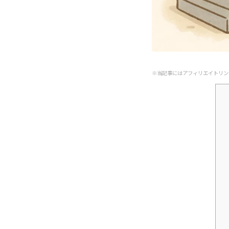
※当記事にはアフィリエイトリン