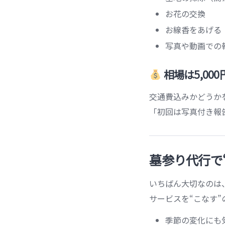
お花の交換
お線香をあげる
写真や動画での
相場は5,000円
交通費込みかどうか
「初回は写真付き報
墓参り代行で
いちばん大切なのは
サービスを“こなす”
季節の変化にも