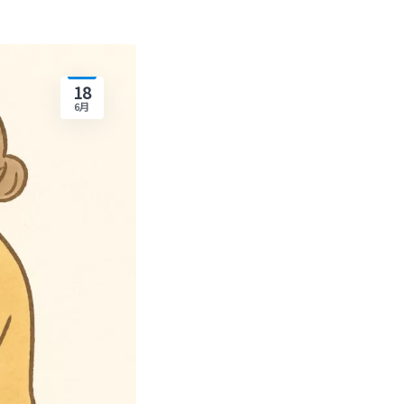
18
6月