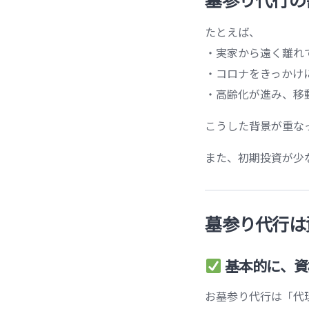
たとえば、
・実家から遠く離れ
・コロナをきっかけ
・高齢化が進み、移
こうした背景が重な
また、初期投資が少
墓参り代行は
基本的に、資
お墓参り代行は「代