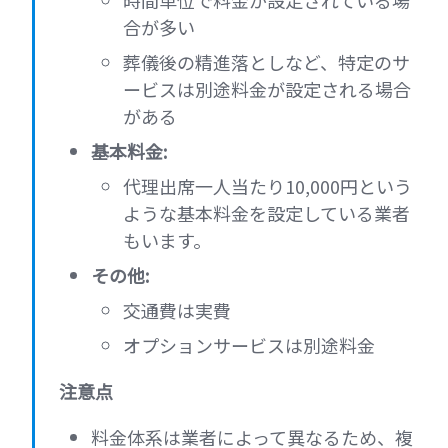
時間単位で料金が設定されている場
合が多い
葬儀後の精進落としなど、特定のサ
ービスは別途料金が設定される場合
がある
基本料金:
代理出席一人当たり10,000円という
ような基本料金を設定している業者
もいます。
その他:
交通費は実費
オプションサービスは別途料金
注意点
料金体系は業者によって異なるため、複