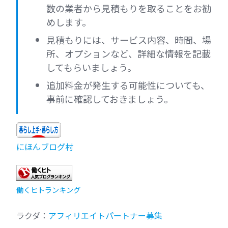
数の業者から見積もりを取ることをお勧
めします。
見積もりには、サービス内容、時間、場
所、オプションなど、詳細な情報を記載
してもらいましょう。
追加料金が発生する可能性についても、
事前に確認しておきましょう。
にほんブログ村
働くヒトランキング
ラクダ：
アフィリエイトパートナー募集