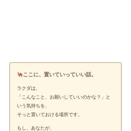
ここに、置いていっていい話。
ラクダは、
「こんなこと、お願いしていいのかな？」と
いう気持ちを、
そっと置いておける場所です。
もし、あなたが、