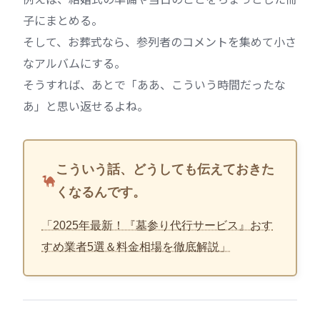
子にまとめる。
そして、お葬式なら、参列者のコメントを集めて小さ
なアルバムにする。
そうすれば、あとで「ああ、こういう時間だったな
あ」と思い返せるよね。
こういう話、どうしても伝えておきた
くなるんです。
「2025年最新！『墓参り代行サービス』おす
すめ業者5選＆料金相場を徹底解説」