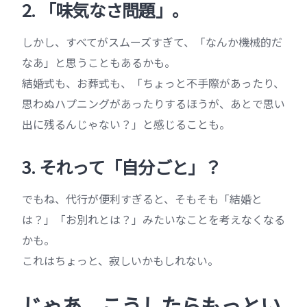
2. 「味気なさ問題」。
しかし、すべてがスムーズすぎて、「なんか機械的だ
なあ」と思うこともあるかも。
結婚式も、お葬式も、「ちょっと不手際があったり、
思わぬハプニングがあったりするほうが、あとで思い
出に残るんじゃない？」と感じることも。
3. それって「自分ごと」？
でもね、代行が便利すぎると、そもそも「結婚と
は？」「お別れとは？」みたいなことを考えなくなる
かも。
これはちょっと、寂しいかもしれない。
じゃあ、こうしたらもっとい