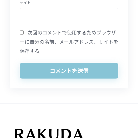
サイト
次回のコメントで使用するためブラウザ
ーに自分の名前、メールアドレス、サイトを
保存する。