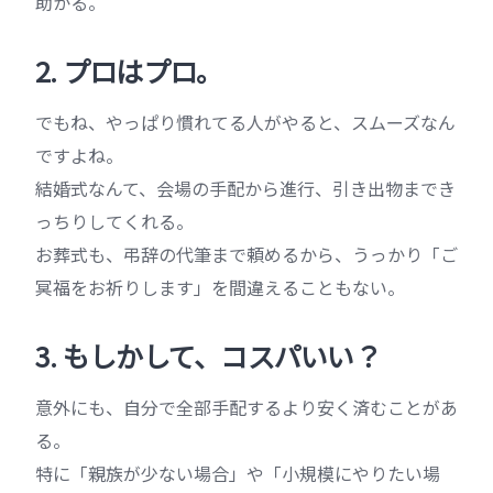
助かる。
2. プロはプロ。
でもね、やっぱり慣れてる人がやると、スムーズなん
ですよね。
結婚式なんて、会場の手配から進行、引き出物までき
っちりしてくれる。
お葬式も、弔辞の代筆まで頼めるから、うっかり「ご
冥福をお祈りします」を間違えることもない。
3. もしかして、コスパいい？
意外にも、自分で全部手配するより安く済むことがあ
る。
特に「親族が少ない場合」や「小規模にやりたい場