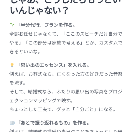
いんじゃない？
「半分代行」プランを作る。
全部お任せじゃなくて、「ここのスピーチだけ自分で
やる」「この部分は家族で考える」とか、カスタムで
きるといいな。
「思い出のエッセンス」を入れる。
例えば、お葬式なら、亡くなった方の好きだった音楽
を流す。
そして、結婚式なら、ふたりの思い出の写真をプロジ
ェクションマッピングで映す。
ちょっとした工夫で、グッと「自分ごと」になる。
「あとで振り返れるもの」を作る。
例えば、結婚式の準備や当日のことをちょっとした冊