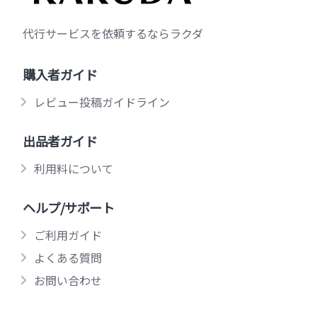
代行サービスを依頼するならラクダ
購入者ガイド
レビュー投稿ガイドライン
出品者ガイド
利用料について
ヘルプ/サポート
ご利用ガイド
よくある質問
お問い合わせ