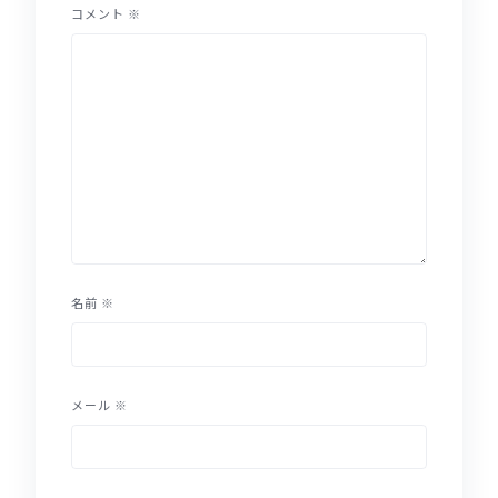
コメント
※
名前
※
メール
※