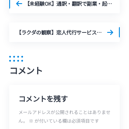
【未経験OK】通訳・翻訳で副業・起業するには？はじめての代行ガイド
【ラクダの観察】恋人代行サービス、その裏側を覗いてみたら。
コメント
コメントを残す
メールアドレスが公開されることはありませ
ん。
※
が付いている欄は必須項目です