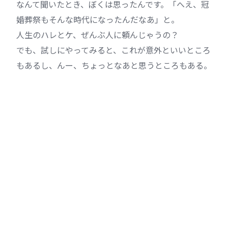
なんて聞いたとき、ぼくは思ったんです。「へえ、冠
婚葬祭もそんな時代になったんだなあ」と。
人生のハレとケ、ぜんぶ人に頼んじゃうの？
でも、試しにやってみると、これが意外といいところ
もあるし、んー、ちょっとなあと思うところもある。