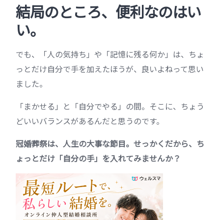
結局のところ、便利なのはい
い。
でも、「人の気持ち」や「記憶に残る何か」は、ちょ
っとだけ自分で手を加えたほうが、良いよねって思い
ました。
「まかせる」と「自分でやる」の間。そこに、ちょう
どいいバランスがあるんだと思うのです。
冠婚葬祭は、人生の大事な節目。せっかくだから、ち
ょっとだけ「自分の手」を入れてみませんか？