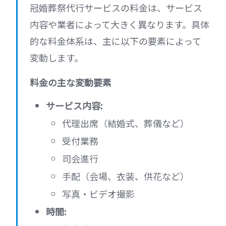
冠婚葬祭代行サービスの料金は、サービス
内容や業者によって大きく異なります。具体
的な料金体系は、主に以下の要素によって
変動します。
料金の主な変動要素
サービス内容:
代理出席（結婚式、葬儀など）
受付業務
司会進行
手配（会場、衣装、供花など）
写真・ビデオ撮影
時間: