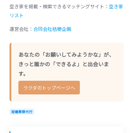
空き家を掲載・検索できるマッチングサイト：
空き家
リスト
運営会社：
合同会社桔梗企画
あなたの「お願いしてみようかな」が、
きっと誰かの「できるよ」と出会いま
す。
ラクダのトップページへ
冠婚葬祭代行