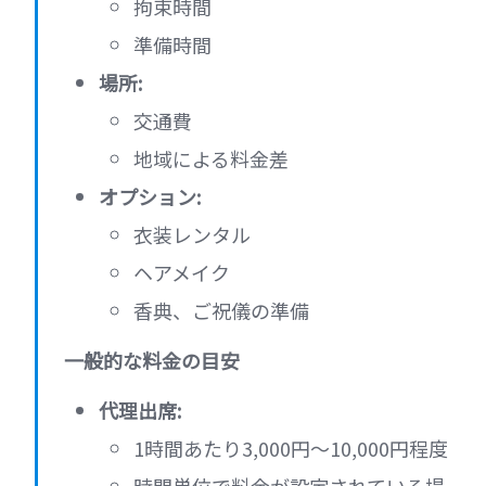
拘束時間
準備時間
場所:
交通費
地域による料金差
オプション:
衣装レンタル
ヘアメイク
香典、ご祝儀の準備
一般的な料金の目安
代理出席:
1時間あたり3,000円～10,000円程度