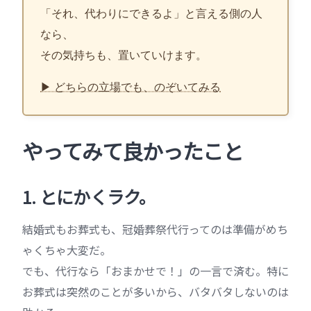
「それ、代わりにできるよ」と言える側の人
なら、
その気持ちも、置いていけます。
▶ どちらの立場でも、のぞいてみる
やってみて良かったこと
1. とにかくラク。
結婚式もお葬式も、冠婚葬祭代行ってのは準備がめち
ゃくちゃ大変だ。
でも、代行なら「おまかせで！」の一言で済む。特に
お葬式は突然のことが多いから、バタバタしないのは