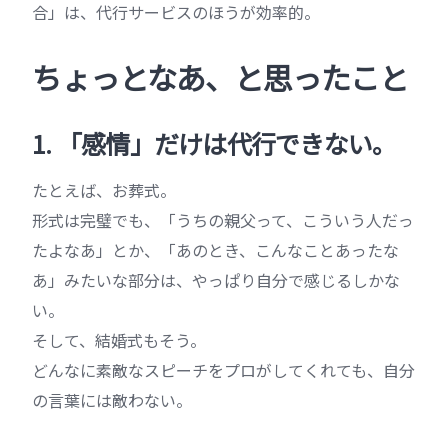
合」は、代行サービスのほうが効率的。
ちょっとなあ、と思ったこと
1. 「感情」だけは代行できない。
たとえば、お葬式。
形式は完璧でも、「うちの親父って、こういう人だっ
たよなあ」とか、「あのとき、こんなことあったな
あ」みたいな部分は、やっぱり自分で感じるしかな
い。
そして、結婚式もそう。
どんなに素敵なスピーチをプロがしてくれても、自分
の言葉には敵わない。