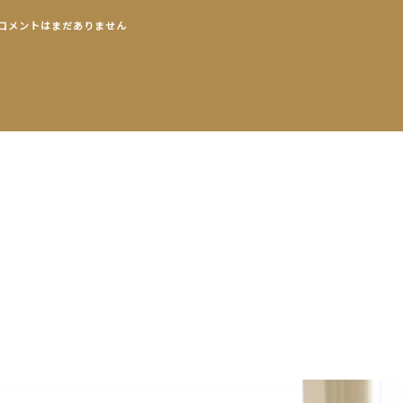
コメントはまだありません