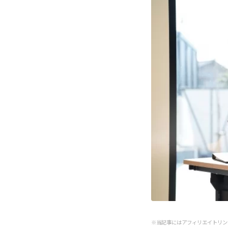
※当記事にはアフィリエイトリン