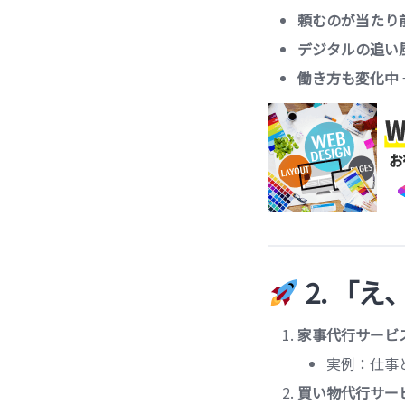
頼むのが当たり
デジタルの追い
働き方も変化中
2. 「
家事代行サービ
実例：仕事
買い物代行サー