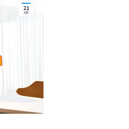
21
3月