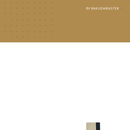
BY RAKUDAMASTER