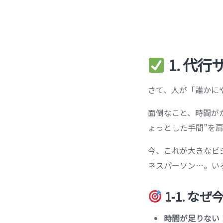
1. 代
さて、人が「誰かに
面倒なこと、時間が
ょっとした手間”を
今、これが大きなビ
ネスパーソン…。い
1-1. 
時間が足りない