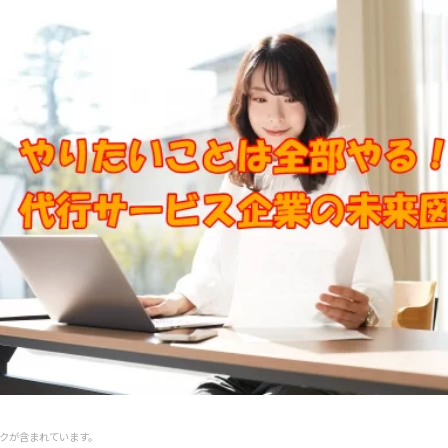
クが含まれています。