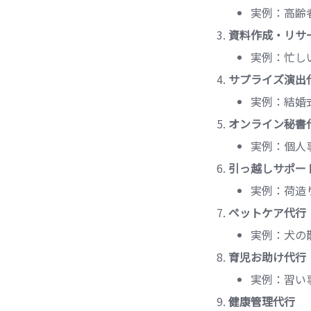
実例：高齢
資料作成・リサ
実例：忙し
サプライズ演出
実例：結婚
オンライン秘書
実例：個人
引っ越しサポー
実例：荷造
ペットケア代行
実例：犬の
育児お助け代行
実例：習い
健康管理代行