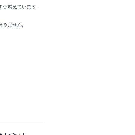
ずつ増えています。
ありません。