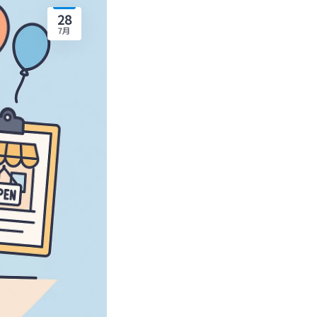
28
7月