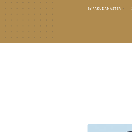
BY RAKUDAMASTER