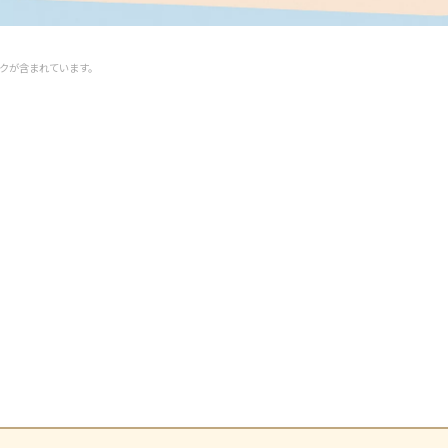
クが含まれています。