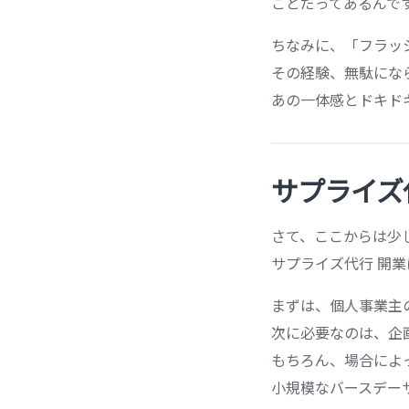
ことだってあるんで
ちなみに、「フラッ
その経験、無駄にな
あの一体感とドキド
サプライズ
さて、ここからは少
サプライズ代行 開
まずは、個人事業主
次に必要なのは、企
もちろん、場合によ
小規模なバースデー