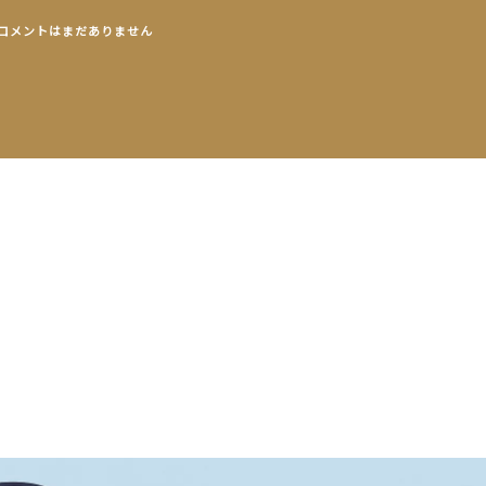
コメントはまだありません