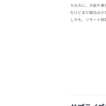
ちなみに、大阪や東
だけどまだ競合は少
しかも、リモート相