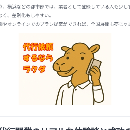
京、横浜などの都市部では、業者として登録している人も少し
なく、差別化もしやすい。
談やオンラインでのプラン提案ができれば、全国展開も夢じゃ