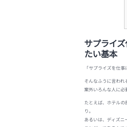
サプライズ
たい基本
「サプライズを仕事
そんなふうに言われ
案外いろんな人に必
たとえば、ホテルの
り。
あるいは、ディズニ