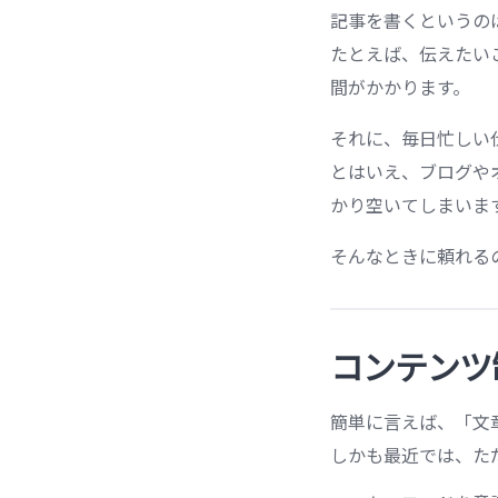
記事を書くというの
たとえば、伝えたい
間がかかります。
それに、毎日忙しい
とはいえ、ブログや
かり空いてしまいま
そんなときに頼れる
コンテンツ
簡単に言えば、「文
しかも最近では、た