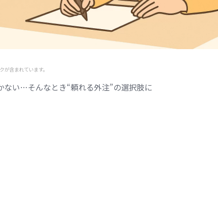
クが含まれています。
かない…そんなとき“頼れる外注”の選択肢に