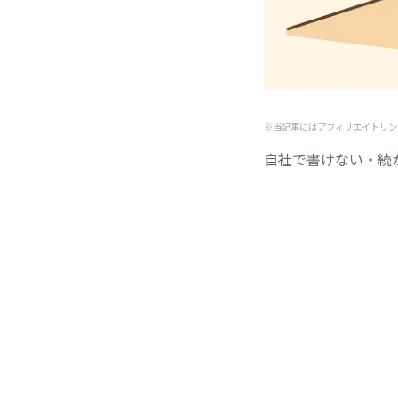
※当記事にはアフィリエイトリン
自社で書けない・続