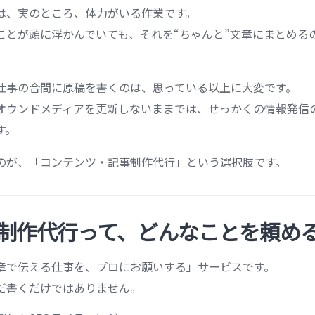
は、実のところ、体力がいる作業です。
ことが頭に浮かんでいても、それを“ちゃんと”文章にまとめる
仕事の合間に原稿を書くのは、思っている以上に大変です。
オウンドメディアを更新しないままでは、せっかくの情報発信
す。
のが、「コンテンツ・記事制作代行」という選択肢です。
制作代行って、どんなことを頼め
章で伝える仕事を、プロにお願いする」サービスです。
だ書くだけではありません。