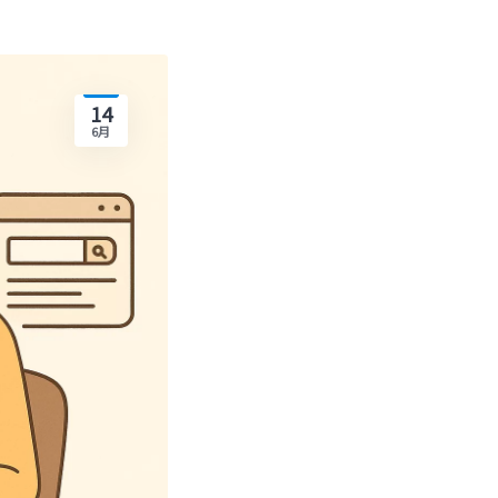
14
6月