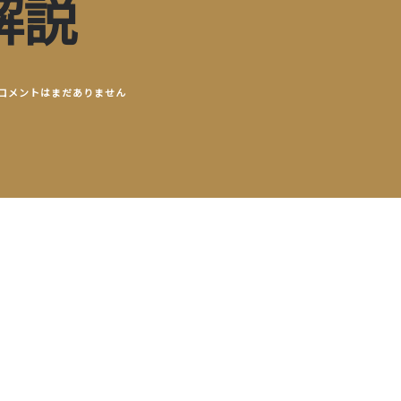
解説
コメントはまだありません