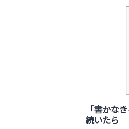
「書かなき
続いたら