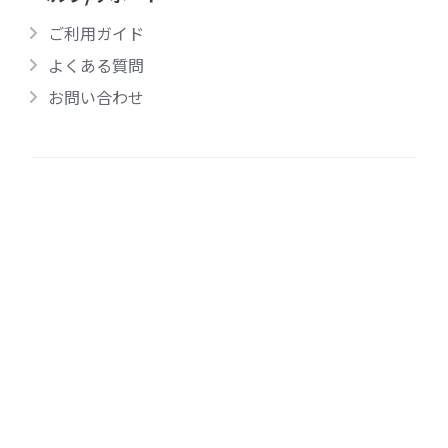
ご利用ガイド
よくある質問
お問い合わせ