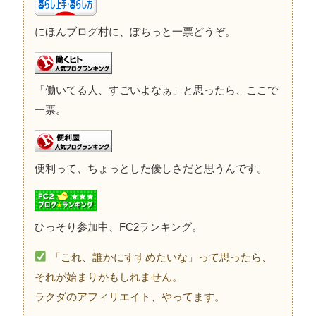
にほんブログ村に、ぽちっと一票どうぞ。
「働いてる人、すごいよなぁ」と思ったら、ここで
一票。
便利って、ちょっとした優しさだと思うんです。
ひっそり参加中、FC2ランキング。
「これ、誰かにすすめたいな」って思ったら、
それが始まりかもしれません。
ラクダのアフィリエイト、やってます。