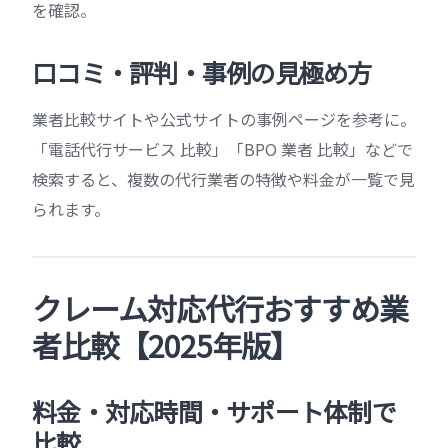
を確認。
口コミ・評判・事例の見極め方
業者比較サイトや公式サイトの事例ページを参考に。
「電話代行サービス 比較」「BPO 業者 比較」などで
検索すると、複数の代行業者の特徴や料金が一覧で見
られます。
クレーム対応代行おすすめ業
者比較【2025年版】
料金・対応時間・サポート体制で
比較