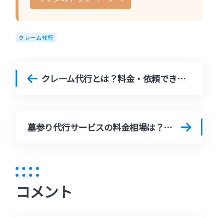
クレーム代行
クレーム代行とは？料金・依頼できる内容・法律の範囲まで徹底解説【おすすめ業者・地域事例あり】
墓参り代行サービスの料金相場は？サービス内容から費用を徹底解説
コメント