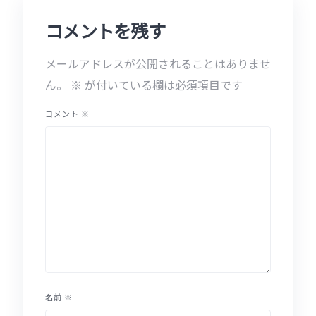
コメントを残す
メールアドレスが公開されることはありませ
ん。
※
が付いている欄は必須項目です
コメント
※
名前
※