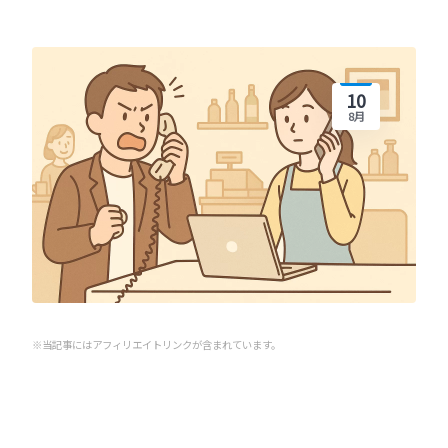
10
8月
※当記事にはアフィリエイトリンクが含まれています。