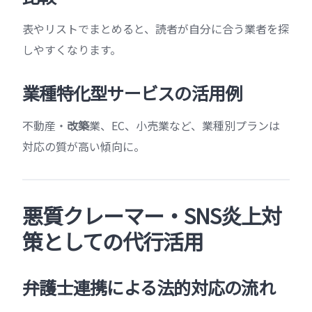
表やリストでまとめると、読者が自分に合う業者を探
しやすくなります。
業種特化型サービスの活用例
不動産・
改築
業、EC、小売業など、業種別プランは
対応の質が高い傾向に。
悪質クレーマー・SNS炎上対
策としての代行活用
弁護士連携による法的対応の流れ