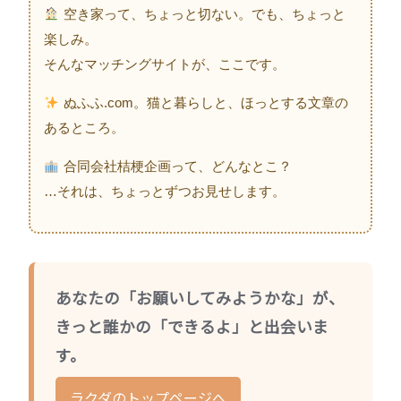
空き家って、ちょっと切ない。でも、ちょっと
楽しみ。
そんなマッチングサイトが、ここです。
ぬふふ.com。猫と暮らしと、ほっとする文章の
あるところ。
合同会社桔梗企画って、どんなとこ？
…それは、ちょっとずつお見せします。
あなたの「お願いしてみようかな」が、
きっと誰かの「できるよ」と出会いま
す。
ラクダのトップページへ