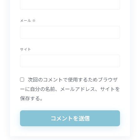
メール
※
サイト
次回のコメントで使用するためブラウザ
ーに自分の名前、メールアドレス、サイトを
保存する。