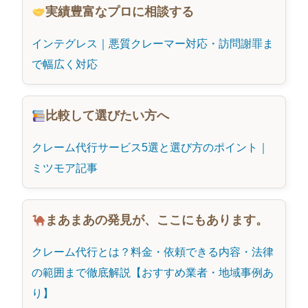
実績豊富なプロに相談する
インテグレス｜悪質クレーマー対応・訪問謝罪ま
で幅広く対応
比較して選びたい方へ
クレーム代行サービス5選と選び方のポイント｜
ミツモア記事
まあまあの発見が、ここにもあります。
クレーム代行とは？料金・依頼できる内容・法律
の範囲まで徹底解説【おすすめ業者・地域事例あ
り】