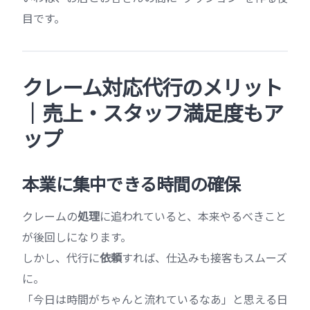
目です。
クレーム対応代行のメリット
｜売上・スタッフ満足度もア
ップ
本業に集中できる時間の確保
クレームの
処理
に追われていると、本来やるべきこと
が後回しになります。
しかし、代行に
依頼
すれば、仕込みも接客もスムーズ
に。
「今日は時間がちゃんと流れているなあ」と思える日