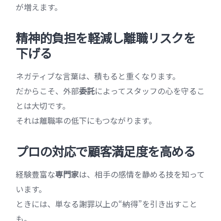
が増えます。
精神的負担を軽減し離職リスクを
下げる
ネガティブな言葉は、積もると重くなります。
だからこそ、外部
委託
によってスタッフの心を守るこ
とは大切です。
それは離職率の低下にもつながります。
プロの対応で顧客満足度を高める
経験豊富な
専門家
は、相手の感情を静める技を知って
います。
ときには、単なる謝罪以上の“納得”を引き出すこと
も。