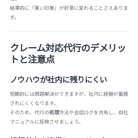
結果的に「悪い印象」が好意に変わることさえありま
す。
クレーム対応代行のデメリッ
トと注意点
ノウハウが社内に残りにくい
短期的には問題解決ができますが、社内に経験が蓄積
されにくくなります。
そのため、代行の
処理
方法や会話ログを共有し、自社
マニュアルに反映させましょう。