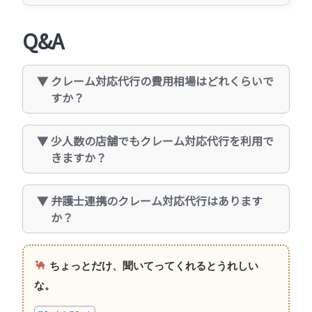
Q&A
クレーム対応代行の費用相場はどれくらいで
すか？
少人数の店舗でもクレーム対応代行を利用で
きますか？
弁護士連携のクレーム対応代行はあります
か？
ちょっとだけ、聞いてってくれるとうれしい
な。