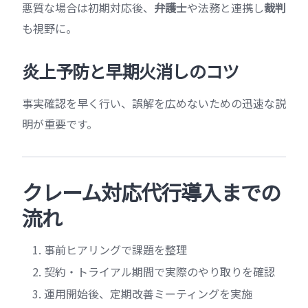
悪質な場合は初期対応後、
弁護士
や法務と連携し
裁判
も視野に。
炎上予防と早期火消しのコツ
事実確認を早く行い、誤解を広めないための迅速な説
明が重要です。
クレーム対応代行導入までの
流れ
事前ヒアリングで課題を整理
契約・トライアル期間で実際のやり取りを確認
運用開始後、定期改善ミーティングを実施