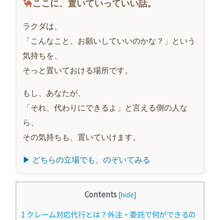
ここに、置いていっていい話。
ラクダは、
「こんなこと、お願いしていいのかな？」という
気持ちを、
そっと置いておける場所です。
もし、あなたが、
「それ、代わりにできるよ」と言える側の人な
ら、
その気持ちも、置いていけます。
▶ どちらの立場でも、のぞいてみる
Contents
[
hide
]
1
クレーム対応代行とは？外注・委託で何ができるの