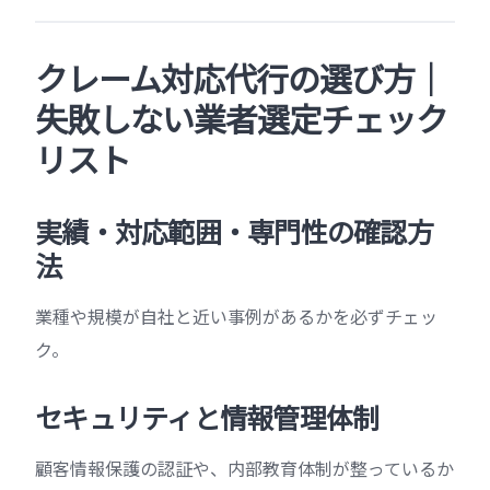
クレーム対応代行の選び方
｜
失敗しない業者選定チェック
リスト
実績・対応範囲・専門性の確認方
法
業種や規模が自社と近い事例があるかを必ずチェッ
ク。
セキュリティと情報管理体制
顧客情報保護の認証や、内部教育体制が整っているか