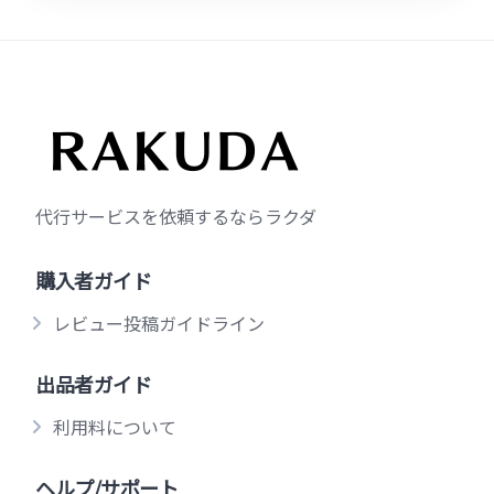
代行サービスを依頼するならラクダ
購入者ガイド
レビュー投稿ガイドライン
出品者ガイド
利用料について
ヘルプ/サポート