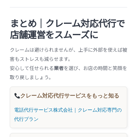
まとめ｜クレーム対応代行で
店舗運営をスムーズに
クレームは避けられませんが、上手に外部を使えば被
害もストレスも減らせます。
安心して任せられる
業者
を選び、お店の時間と笑顔を
取り戻しましょう。
クレーム対応代行サービスをもっと知る
電話代行サービス株式会社｜クレーム対応専門の
代行プラン