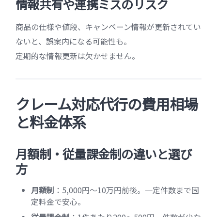
情報共有や連携ミスのリスク
商品の仕様や値段、キャンペーン情報が更新されてい
ないと、誤案内になる可能性も。
定期的な情報更新は欠かせません。
クレーム対応代行の費用相場
と料金体系
月額制・従量課金制の違いと選び
方
月額制
：5,000円〜10万円前後。一定件数まで固
定料金で安心。