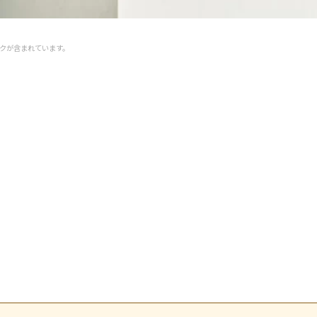
クが含まれています。