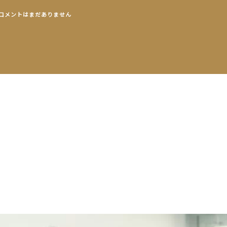
コメントはまだありません