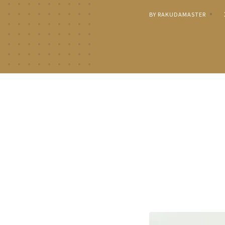
BY RAKUDAMASTER