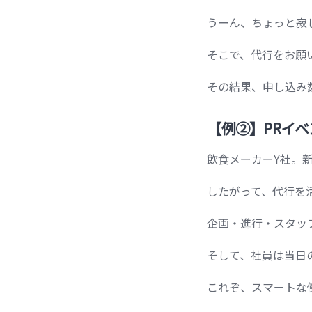
うーん、ちょっと寂
そこで、代行をお願
その結果、申し込み
【例②】PRイ
飲食メーカーY社。
したがって、代行を
企画・進行・スタッ
そして、社員は当日
これぞ、スマートな