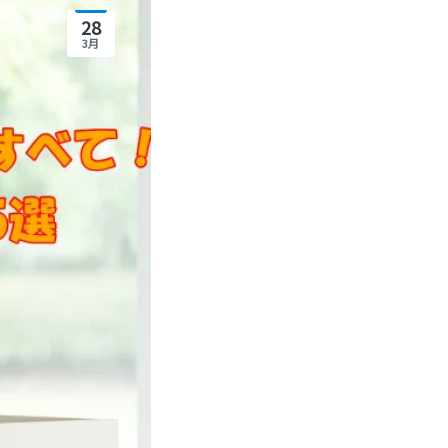
28
3月