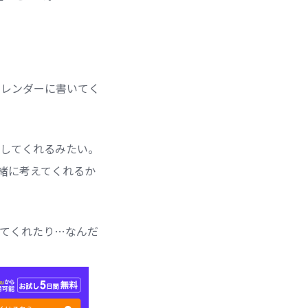
カレンダーに書いてく
してくれるみたい。
緒に考えてくれるか
してくれたり…なんだ