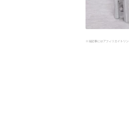
※当記事にはアフィリエイトリン