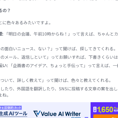
るの？
とに色々あるみたいですよ。
:
「明日の会議、午前10時からね！」って言えば、ちゃんと
の面白いニュース、ない？」って聞けば、探してきてくれる。
のメール、返信しといて」ってお願いすれば、下書きくらいは
い:
「企画書のアイデア、ちょっと手伝って」って言えば、一
ついて、詳しく教えて」って聞けば、色々と教えてくれる。
したり、外国語を翻訳したり、SNSに投稿する文章の案を出
よね。