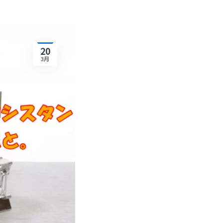
20
3月