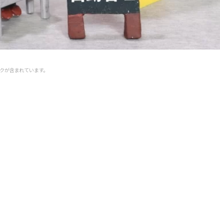
クが含まれています。