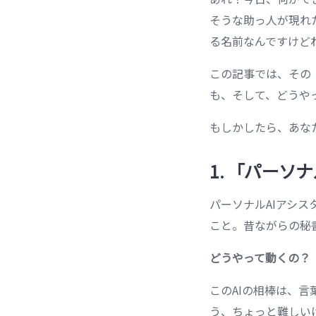
そうな助っ人が現れ
る名前なんですけど
この記事では、その
も、そして、どうや
もしかしたら、あな
1. 「パー
パーソナルAIアシ
こと。昔ながらの秘
どうやって動くの？
このAIの相棒は、
う、ちょっと難しい