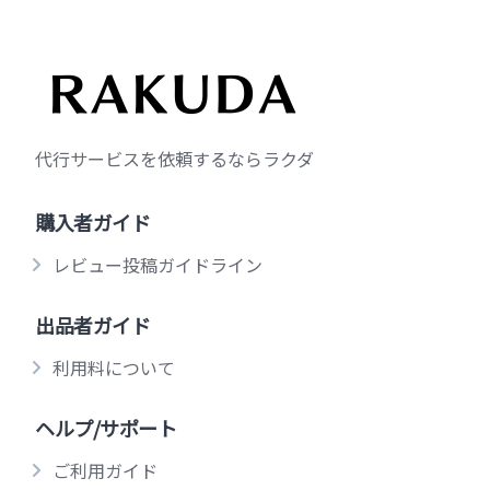
代行サービスを依頼するならラクダ
購入者ガイド
レビュー投稿ガイドライン
出品者ガイド
利用料について
ヘルプ/サポート
ご利用ガイド