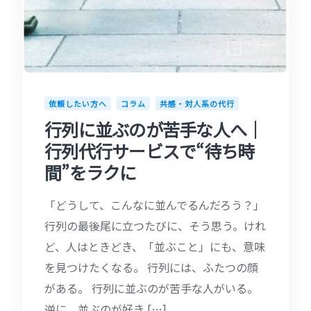
依頼したい方へ
コラム
共感・対人系の代行
行列に並ぶのが苦手な人へ｜
行列代行サービスで“待ち時
間”をラクに
「どうして、こんなに並んでるんだろう？」
行列の最後尾に立つたびに、そう思う。けれ
ど、人はときどき、「並ぶこと」にも、意味
を見つけたくなる。 行列には、ふたつの顔
がある。 行列に並ぶのが苦手な人がいる。
逆に、並ぶのが好き […]