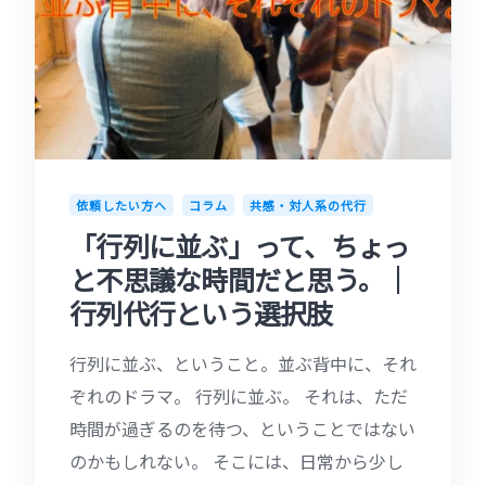
依頼したい方へ
コラム
共感・対人系の代行
「行列に並ぶ」って、ちょっ
と不思議な時間だと思う。｜
行列代行という選択肢
行列に並ぶ、ということ。並ぶ背中に、それ
ぞれのドラマ。 行列に並ぶ。 それは、ただ
時間が過ぎるのを待つ、ということではない
のかもしれない。 そこには、日常から少し