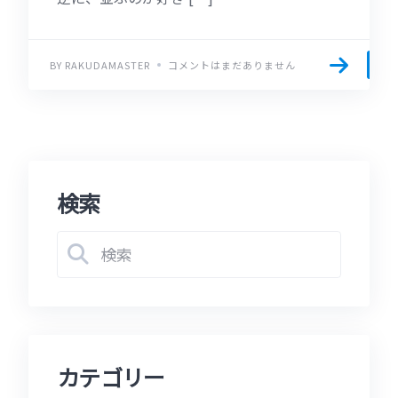
BY RAKUDAMASTER
コメントはまだありません
検索
カテゴリー