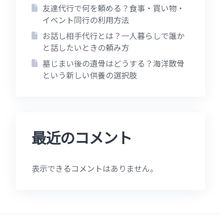
友達代行で何を頼める？食事・買い物・
イベント同行の利用方法
お話し相手代行とは？一人暮らしで誰か
と話したいときの頼み方
墓じまい後の遺骨はどうする？海洋散骨
という新しい供養の選択肢
最近のコメント
表示できるコメントはありません。