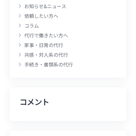
お知らせ&ニュース
依頼したい方へ
コラム
代行で働きたい方へ
家事・日常の代行
共感・対人系の代行
手続き・書類系の代行
コメント