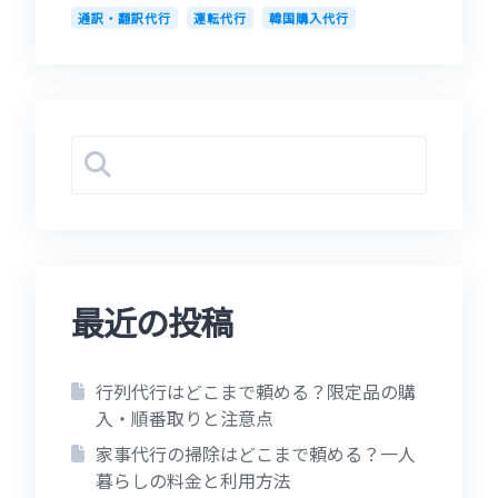
通訳・翻訳代行
運転代行
韓国購入代行
最近の投稿
行列代行はどこまで頼める？限定品の購
入・順番取りと注意点
家事代行の掃除はどこまで頼める？一人
暮らしの料金と利用方法