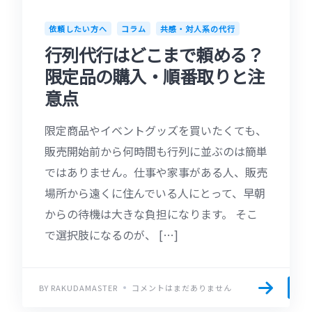
依頼したい方へ
コラム
共感・対人系の代行
行列代行はどこまで頼める？
限定品の購入・順番取りと注
意点
限定商品やイベントグッズを買いたくても、
販売開始前から何時間も行列に並ぶのは簡単
ではありません。仕事や家事がある人、販売
場所から遠くに住んでいる人にとって、早朝
からの待機は大きな負担になります。 そこ
で選択肢になるのが、 […]
BY RAKUDAMASTER
コメントはまだありません