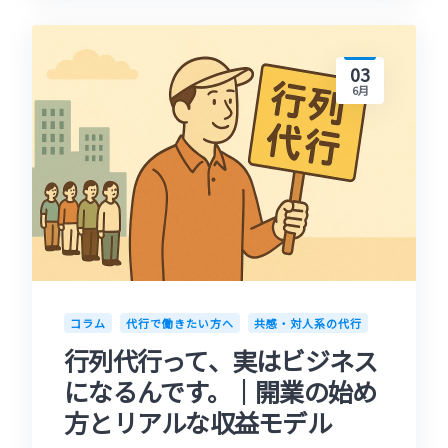
03
6月
コラム
代行で働きたい方へ
共感・対人系の代行
行列代行って、実はビジネス
になるんです。｜開業の始め
方とリアルな収益モデル