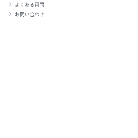
よくある質問
お問い合わせ