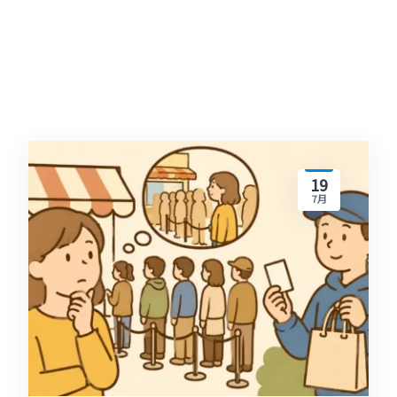
19
7月