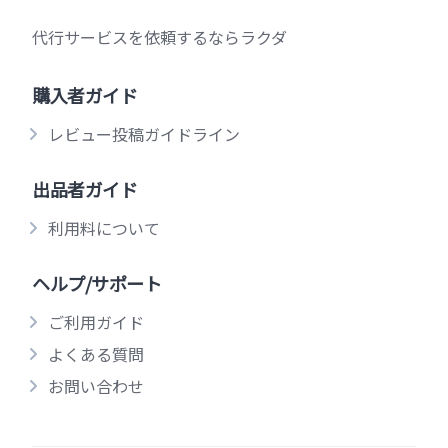
代行サービスを依頼するならラクダ
購入者ガイド
レビュー投稿ガイドライン
出品者ガイド
利用料について
ヘルプ/サポート
ご利用ガイド
よくある質問
お問い合わせ