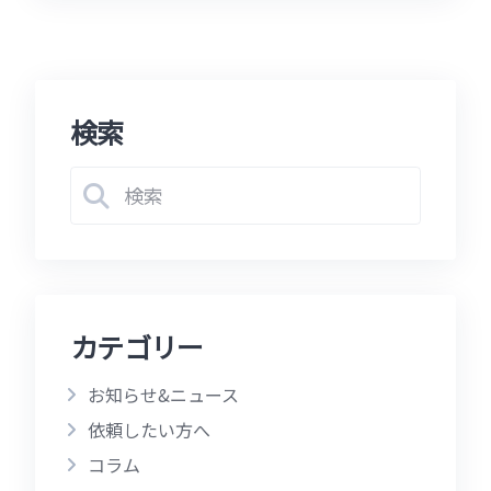
検索
カテゴリー
お知らせ&ニュース
依頼したい方へ
コラム