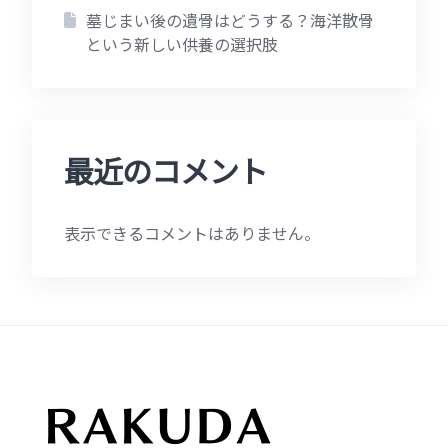
墓じまい後の遺骨はどうする？海洋散骨
という新しい供養の選択肢
最近のコメント
表示できるコメントはありません。