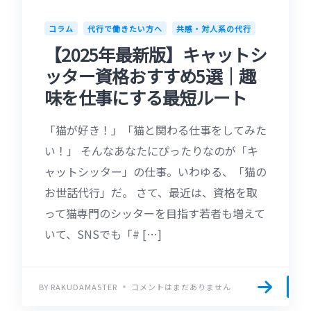
コラム
代行で働きたい方へ
共感・対人系の代行
【2025年最新版】キャットシ
ッター資格おすすめ5選｜趣
味を仕事にする最短ルート
「猫が好き！」「猫と関わる仕事をしてみた
い！」 そんなあなたにぴったりなのが「キ
ャットシッター」の仕事。いわゆる、「猫の
お世話代行」だ。 さて、最近は、資格を取
って猫専門のシッターを目指す若者も増えて
いて、SNSでも「# […]
BY RAKUDAMASTER
コメントはまだありません