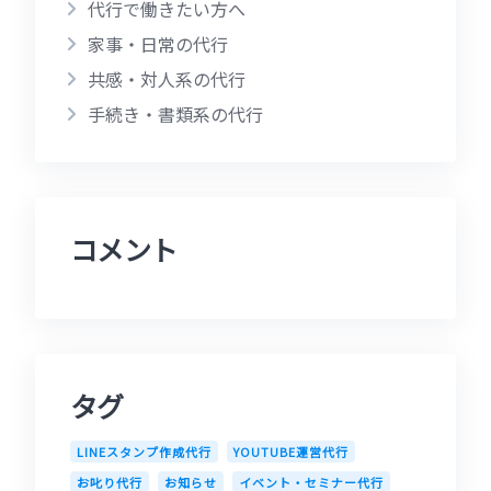
代行で働きたい方へ
家事・日常の代行
共感・対人系の代行
手続き・書類系の代行
コメント
タグ
LINEスタンプ作成代行
YOUTUBE運営代行
お叱り代行
お知らせ
イベント・セミナー代行