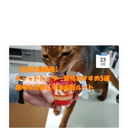
23
3月