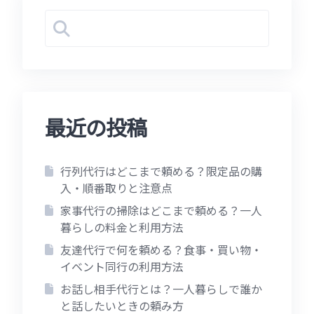
最近の投稿
行列代行はどこまで頼める？限定品の購
入・順番取りと注意点
家事代行の掃除はどこまで頼める？一人
暮らしの料金と利用方法
友達代行で何を頼める？食事・買い物・
イベント同行の利用方法
お話し相手代行とは？一人暮らしで誰か
と話したいときの頼み方