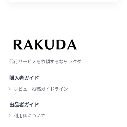
代行サービスを依頼するならラクダ
購入者ガイド
レビュー投稿ガイドライン
出品者ガイド
利用料について