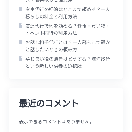
家事代行の掃除はどこまで頼める？一人
暮らしの料金と利用方法
友達代行で何を頼める？食事・買い物・
イベント同行の利用方法
お話し相手代行とは？一人暮らしで誰か
と話したいときの頼み方
墓じまい後の遺骨はどうする？海洋散骨
という新しい供養の選択肢
最近のコメント
表示できるコメントはありません。