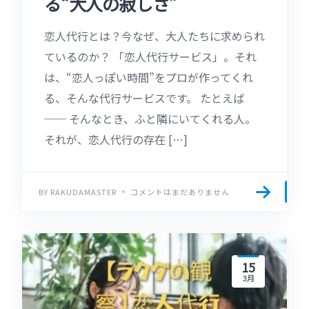
る“大人の寂しさ”
恋人代行とは？今なぜ、大人たちに求められ
ているのか？ 「恋人代行サービス」。それ
は、“恋人っぽい時間”をプロが作ってくれ
る、そんな代行サービスです。 たとえば
── そんなとき、ふと隣にいてくれる人。
それが、恋人代行の存在 […]
BY RAKUDAMASTER
コメントはまだありません
15
3月