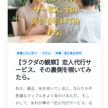
依頼したい方へ
コラム
共感・対人系の代行
【ラクダの観察】恋人代行サ
ービス、その裏側を覗いてみ
たら。
ねえ、最近、街を歩いていると、なんだか不
思議なカップルをよく見かけるんだ。 もし
かして、あれが噂の「恋人代行サービス」な