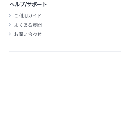
ヘルプ/サポート
ご利用ガイド
よくある質問
お問い合わせ