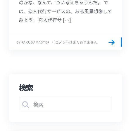
のかな、なんて、つい考えちゃうんだ。 で
は、恋人代行サービスの、ある風景想像して
みよう。 恋人代行サ […]
BY RAKUDAMASTER
コメントはまだありません
検索