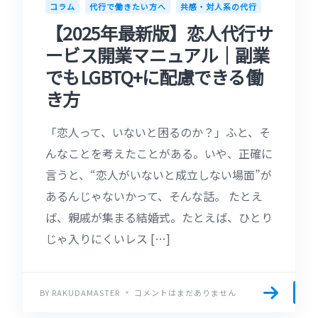
コラム
代行で働きたい方へ
共感・対人系の代行
【2025年最新版】恋人代行サ
ービス開業マニュアル｜副業
でもLGBTQ+に配慮できる働
き方
「恋人って、いないと困るのか？」ふと、そ
んなことを考えたことがある。いや、正確に
言うと、“恋人がいないと成立しない場面”が
あるんじゃないかって、そんな話。 たとえ
ば、親戚が集まる結婚式。たとえば、ひとり
じゃ入りにくいレス […]
BY RAKUDAMASTER
コメントはまだありません