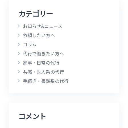
カテゴリー
お知らせ&ニュース
依頼したい方へ
コラム
代行で働きたい方へ
家事・日常の代行
共感・対人系の代行
手続き・書類系の代行
コメント