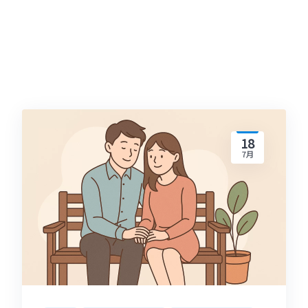
18
7月