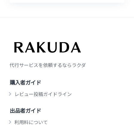
代行サービスを依頼するならラクダ
購入者ガイド
レビュー投稿ガイドライン
出品者ガイド
利用料について