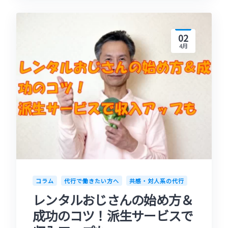
02
4月
コラム
代行で働きたい方へ
共感・対人系の代行
レンタルおじさんの始め方＆
成功のコツ！派生サービスで