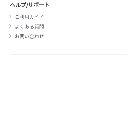
ヘルプ/サポート
ご利用ガイド
よくある質問
お問い合わせ