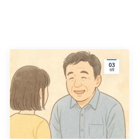
03
9月