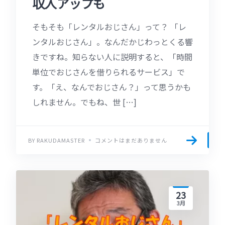
収入アップも
そもそも「レンタルおじさん」って？ 「レ
ンタルおじさん」。なんだかじわっとくる響
きですね。知らない人に説明すると、「時間
単位でおじさんを借りられるサービス」で
す。「え、なんでおじさん？」って思うかも
しれません。でもね、世 […]
BY RAKUDAMASTER
コメントはまだありません
23
3月