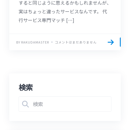
すると同じように思えるかもしれませんが、
実はちょっと違ったサービスなんです。 代
行サービス専門マッチ […]
BY RAKUDAMASTER
コメントはまだありません
検索