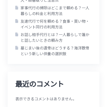
入・順番取りと注意点
家事代行の掃除はどこまで頼める？一人
暮らしの料金と利用方法
友達代行で何を頼める？食事・買い物・
イベント同行の利用方法
お話し相手代行とは？一人暮らしで誰か
と話したいときの頼み方
墓じまい後の遺骨はどうする？海洋散骨
という新しい供養の選択肢
最近のコメント
表示できるコメントはありません。