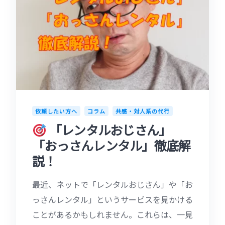
依頼したい方へ
コラム
共感・対人系の代行
「レンタルおじさん」
「おっさんレンタル」徹底解
説！
最近、ネットで「レンタルおじさん」や「お
っさんレンタル」というサービスを見かける
ことがあるかもしれません。これらは、一見