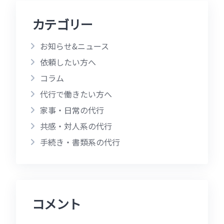
カテゴリー
お知らせ&ニュース
依頼したい方へ
コラム
代行で働きたい方へ
家事・日常の代行
共感・対人系の代行
手続き・書類系の代行
コメント