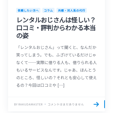
依頼したい方へ
コラム
共感・対人系の代行
レンタルおじさんは怪しい？
口コミ・評判からわかる本当
の姿
「レンタルおじさん」って聞くと、なんだか
笑ってしまう。でも、ふざけているだけじゃ
なくて──実際に借りる人も、借りられる人
もいるサービスなんです。じゃあ、ほんとう
のところ、怪しいの？それとも安心して使え
るの？今回は口コミや […]
BY RAKUDAMASTER
コメントはまだありません