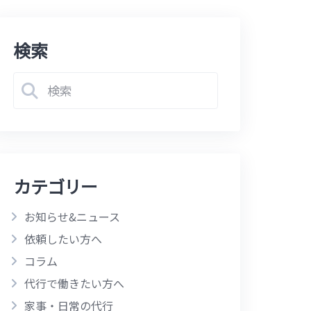
検索
カテゴリー
お知らせ&ニュース
依頼したい方へ
コラム
代行で働きたい方へ
家事・日常の代行