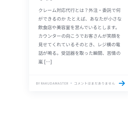
クレーム対応代行とは？外注・委託で何
ができるのか たとえば、あなたが小さな
飲食店や美容室を営んでいるとします。
カウンターの向こうでお客さんが笑顔を
見せてくれているそのとき、レジ横の電
話が鳴る。受話器を取った瞬間、苦情の
嵐 […]
BY RAKUDAMASTER
コメントはまだありません