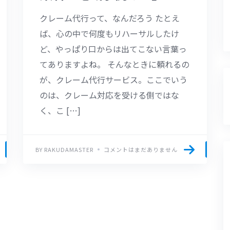
クレーム代行って、なんだろう たとえ
ば、心の中で何度もリハーサルしたけ
ど、やっぱり口からは出てこない言葉っ
てありますよね。 そんなときに頼れるの
が、クレーム代行サービス。ここでいう
のは、クレーム対応を受ける側ではな
く、こ […]
BY RAKUDAMASTER
コメントはまだありません