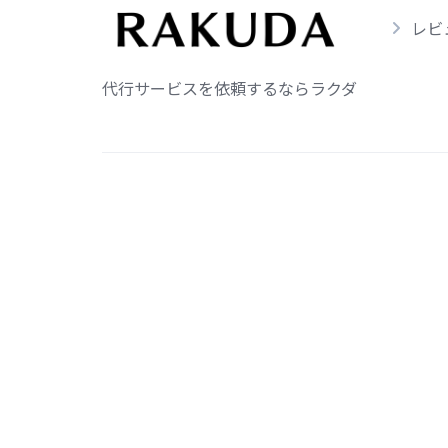
レビ
代行サービスを依頼するならラクダ