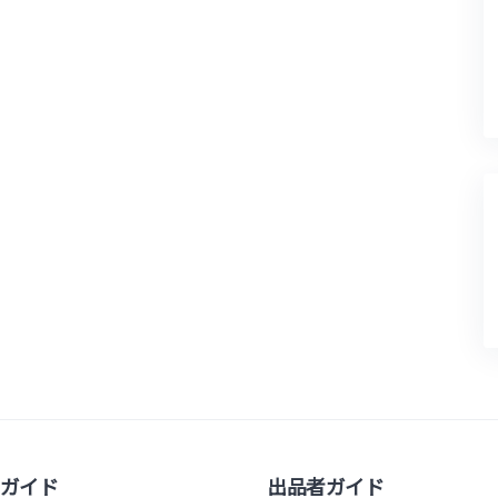
ガイド
出品者ガイド