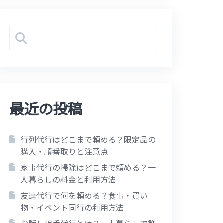
最近の投稿
行列代行はどこまで頼める？限定品の
購入・順番取りと注意点
家事代行の掃除はどこまで頼める？一
人暮らしの料金と利用方法
友達代行で何を頼める？食事・買い
物・イベント同行の利用方法