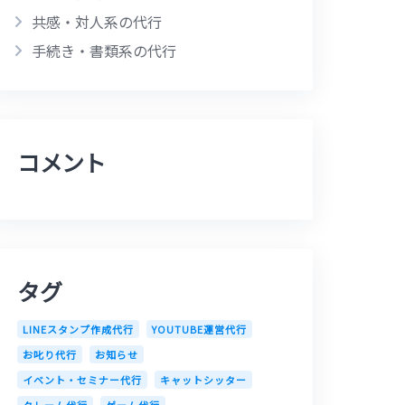
共感・対人系の代行
手続き・書類系の代行
コメント
タグ
LINEスタンプ作成代行
YOUTUBE運営代行
お叱り代行
お知らせ
イベント・セミナー代行
キャットシッター