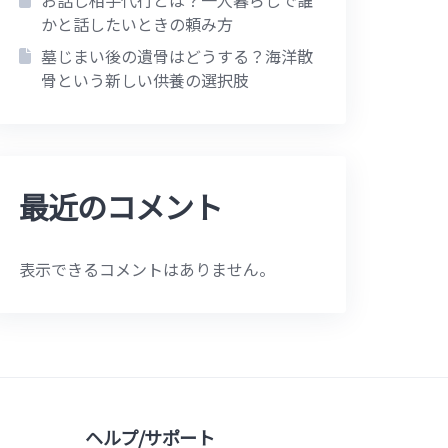
お話し相手代行とは？一人暮らしで誰
かと話したいときの頼み方
墓じまい後の遺骨はどうする？海洋散
骨という新しい供養の選択肢
最近のコメント
表示できるコメントはありません。
ヘルプ/サポート