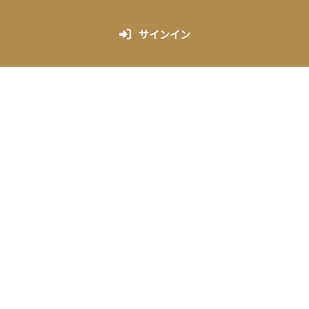
サインイン