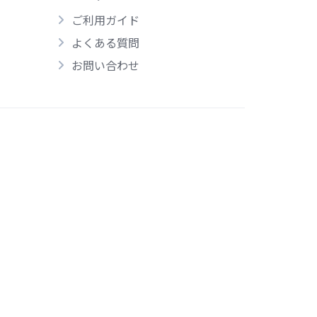
ご利用ガイド
よくある質問
お問い合わせ