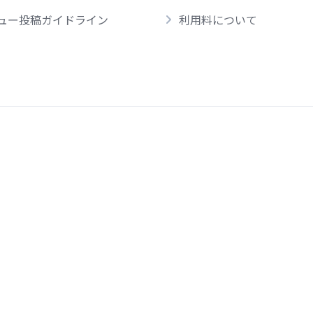
ュー投稿ガイドライン
利用料について