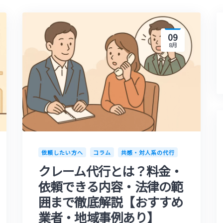
09
8月
依頼したい方へ
コラム
共感・対人系の代行
クレーム代行とは？料金・
依頼できる内容・法律の範
囲まで徹底解説【おすすめ
業者・地域事例あり】