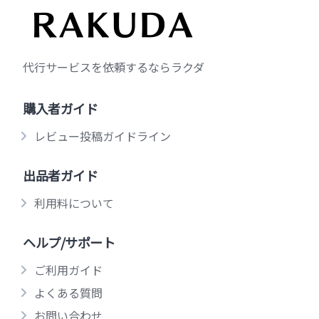
代行サービスを依頼するならラクダ
購入者ガイド
レビュー投稿ガイドライン
出品者ガイド
利用料について
ヘルプ/サポート
ご利用ガイド
よくある質問
お問い合わせ