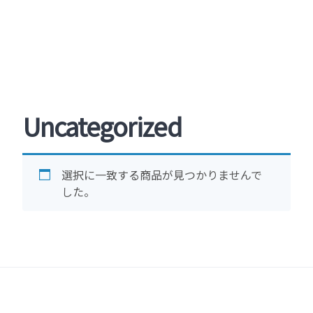
Uncategorized
選択に一致する商品が見つかりませんで
した。