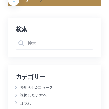
投
稿
の
検索
ペ
ー
ジ
送
り
カテゴリー
お知らせ&ニュース
依頼したい方へ
コラム