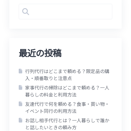
最近の投稿
行列代行はどこまで頼める？限定品の購
入・順番取りと注意点
家事代行の掃除はどこまで頼める？一人
暮らしの料金と利用方法
友達代行で何を頼める？食事・買い物・
イベント同行の利用方法
お話し相手代行とは？一人暮らしで誰か
と話したいときの頼み方