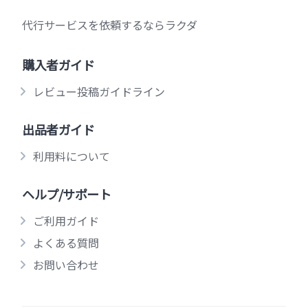
代行サービスを依頼するならラクダ
購入者ガイド
レビュー投稿ガイドライン
出品者ガイド
利用料について
ヘルプ/サポート
ご利用ガイド
よくある質問
お問い合わせ