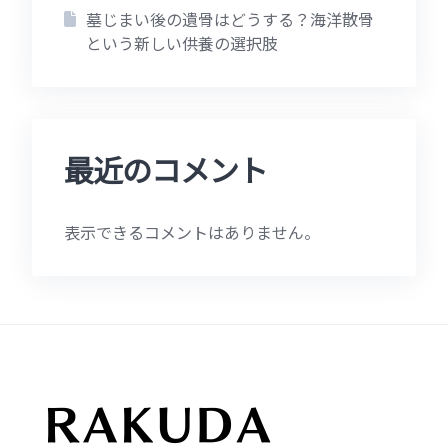
墓じまい後の遺骨はどうする？海洋散骨
という新しい供養の選択肢
最近のコメント
表示できるコメントはありません。