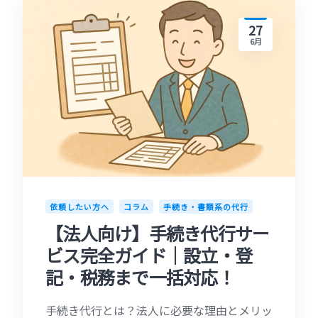
27
6月
依頼したい方へ
コラム
手続き・書類系の代行
【法人向け】手続き代行サー
ビス完全ガイド｜設立・登
記・税務まで一括対応！
手続き代行とは？法人に必要な理由とメリッ