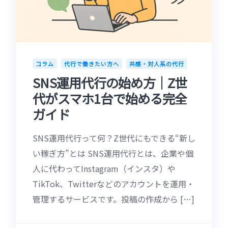
コラム
代行で働きたい方へ
共感・対人系の代行
SNS運用代行の始め方｜Z世
代がスマホ1台で始める完全
ガイド
SNS運用代行って何？Z世代にもできる“新し
い稼ぎ方”とは SNS運用代行とは、企業や個
人に代わってInstagram（インスタ）や
TikTok、Twitterなどのアカウントを運用・
管理するサービスです。投稿の作成から […]