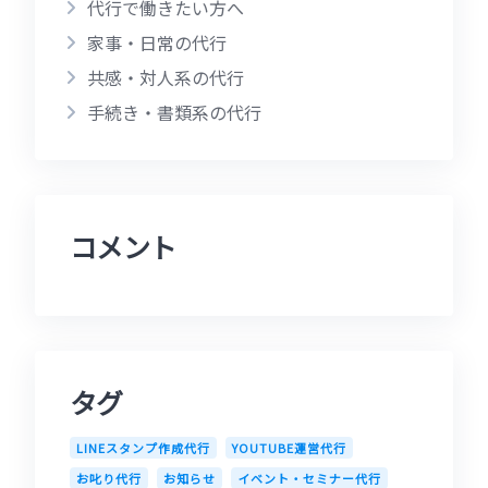
代行で働きたい方へ
家事・日常の代行
共感・対人系の代行
手続き・書類系の代行
コメント
タグ
LINEスタンプ作成代行
YOUTUBE運営代行
お叱り代行
お知らせ
イベント・セミナー代行