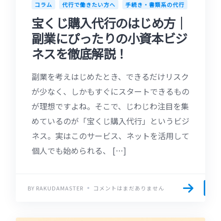
コラム
代行で働きたい方へ
手続き・書類系の代行
宝くじ購入代行のはじめ方｜
副業にぴったりの小資本ビジ
ネスを徹底解説！
副業を考えはじめたとき、できるだけリスク
が少なく、しかもすぐにスタートできるもの
が理想ですよね。そこで、じわじわ注目を集
めているのが「宝くじ購入代行」というビジ
ネス。実はこのサービス、ネットを活用して
個人でも始められる、 […]
BY RAKUDAMASTER
コメントはまだありません