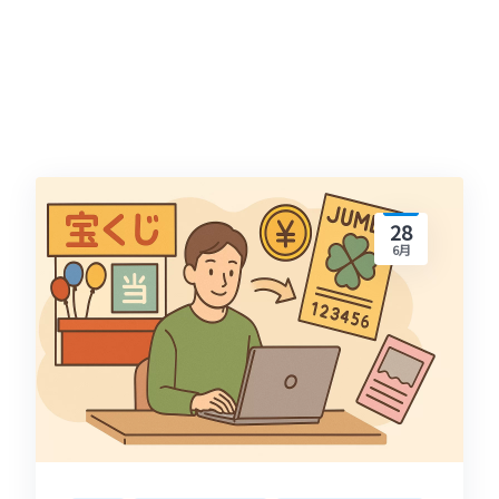
28
6月