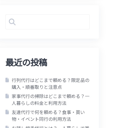
最近の投稿
行列代行はどこまで頼める？限定品の
購入・順番取りと注意点
家事代行の掃除はどこまで頼める？一
人暮らしの料金と利用方法
友達代行で何を頼める？食事・買い
物・イベント同行の利用方法