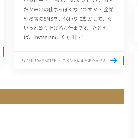
だか未来の仕事っぽくないですか？ 企業
やお店のSNSを、代わりに動かして、ぐ
いっと盛り上げるお仕事です。たとえ
ば、Instagram、X（旧 […]
BY RAKUDAMASTER
コメントはまだありません