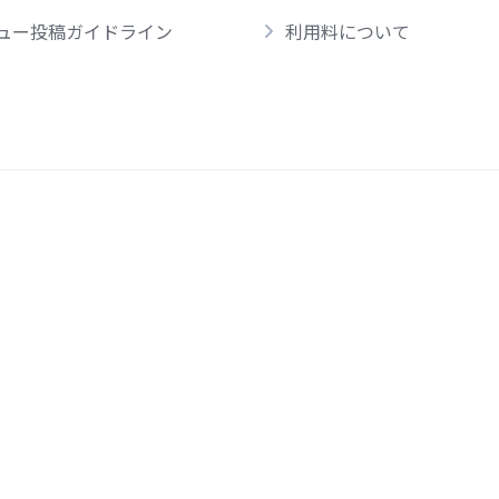
ュー投稿ガイドライン
利用料について