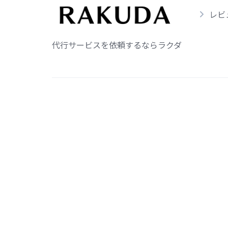
レビ
代行サービスを依頼するならラクダ