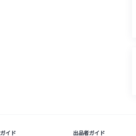
ガイド
出品者ガイド