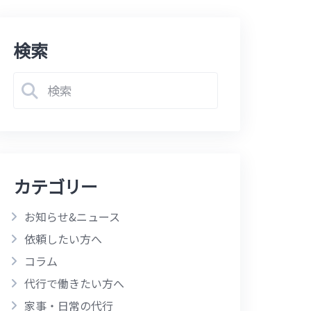
検索
カテゴリー
お知らせ&ニュース
依頼したい方へ
コラム
代行で働きたい方へ
家事・日常の代行