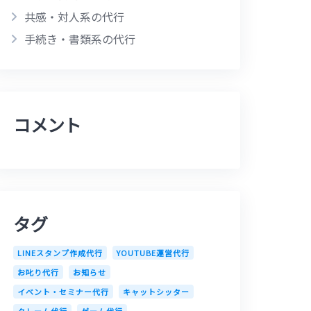
共感・対人系の代行
手続き・書類系の代行
コメント
タグ
LINEスタンプ作成代行
YOUTUBE運営代行
お叱り代行
お知らせ
イベント・セミナー代行
キャットシッター