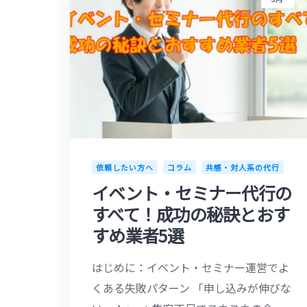
依頼したい方へ
コラム
共感・対人系の代行
イベント・セミナー代行の
すべて！成功の秘訣とおす
すめ業者5選
はじめに：イベント・セミナー運営でよ
くある失敗パターン 「申し込みが伸びな