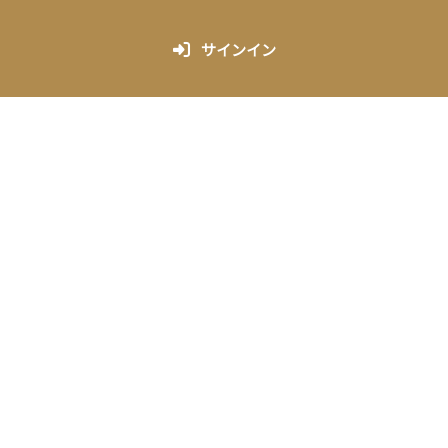
サインイン