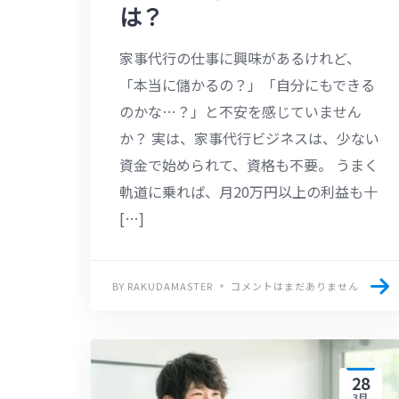
は？
家事代行の仕事に興味があるけれど、
「本当に儲かるの？」「自分にもできる
のかな…？」と不安を感じていません
か？ 実は、家事代行ビジネスは、少ない
資金で始められて、資格も不要。 うまく
軌道に乗れば、月20万円以上の利益も十
[…]
BY RAKUDAMASTER
コメントはまだありません
28
3月