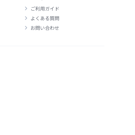
ご利用ガイド
よくある質問
お問い合わせ