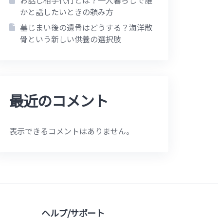
お話し相手代行とは？一人暮らしで誰
かと話したいときの頼み方
墓じまい後の遺骨はどうする？海洋散
骨という新しい供養の選択肢
最近のコメント
表示できるコメントはありません。
ヘルプ/サポート