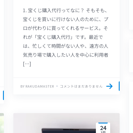
1. 宝くじ購入代行ってなに？ そもそも、
宝くじを買いに行けない人のために、プ
ロが代わりに買ってくれるサービス。そ
れが「宝くじ購入代行」です。最近で
は、忙しくて時間がない人や、遠方の人
気売り場で購入したい人を中心に利用者
[…]
BY RAKUDAMASTER
コメントはまだありません
24
3月