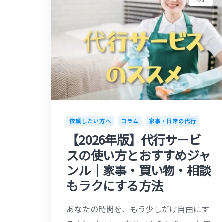
依頼したい方へ
コラム
家事・日常の代行
【2026年版】代行サービ
スの使い方とおすすめジャ
ンル｜家事・買い物・相談
もラクにする方法
あなたの時間を、もう少しだけ自由にす