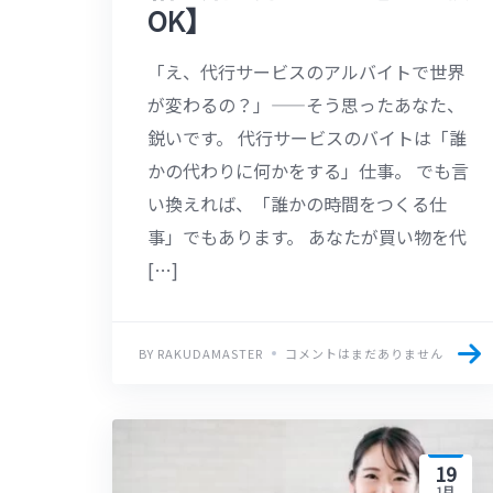
OK】
「え、代行サービスのアルバイトで世界
が変わるの？」——そう思ったあなた、
鋭いです。 代行サービスのバイトは「誰
かの代わりに何かをする」仕事。 でも言
い換えれば、「誰かの時間をつくる仕
事」でもあります。 あなたが買い物を代
[…]
BY RAKUDAMASTER
コメントはまだありません
19
1月