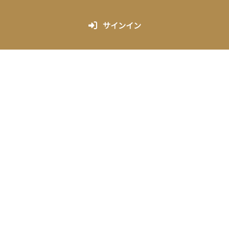
サインイン