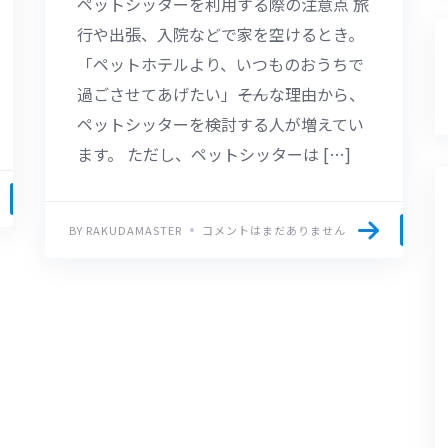
ペットシッターを利用する際の注意点 旅
行や出張、入院などで家を空けるとき。
「ペットホテルより、いつものおうちで
過ごさせてあげたい」――そんな理由から、
ペットシッターを検討する人が増えてい
ます。 ただし、ペットシッターは […]
BY RAKUDAMASTER
コメントはまだありません