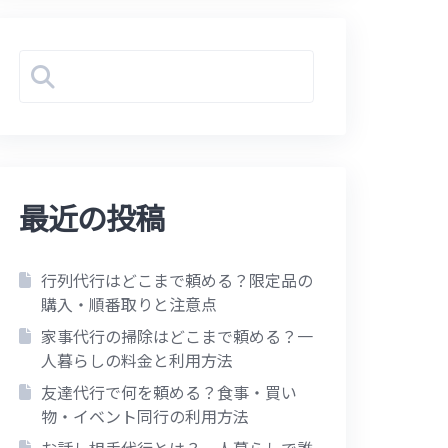
最近の投稿
行列代行はどこまで頼める？限定品の
購入・順番取りと注意点
家事代行の掃除はどこまで頼める？一
人暮らしの料金と利用方法
友達代行で何を頼める？食事・買い
物・イベント同行の利用方法