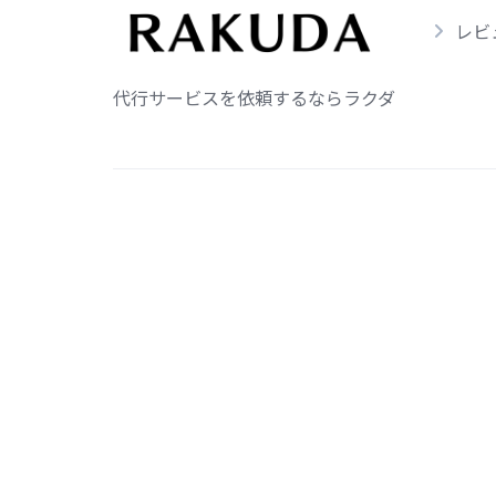
レビ
代行サービスを依頼するならラクダ