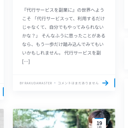
『代行サービスを副業に』の世界へよう
こそ 「代行サービスって、利用するだけ
じゃなくて、自分でもやってみられない
かな？」 そんなふうに思ったことがある
なら、もう一歩だけ踏み込んでみてもい
いかもしれません。 代行サービスを副
[…]
BY RAKUDAMASTER
コメントはまだありません
19
1月