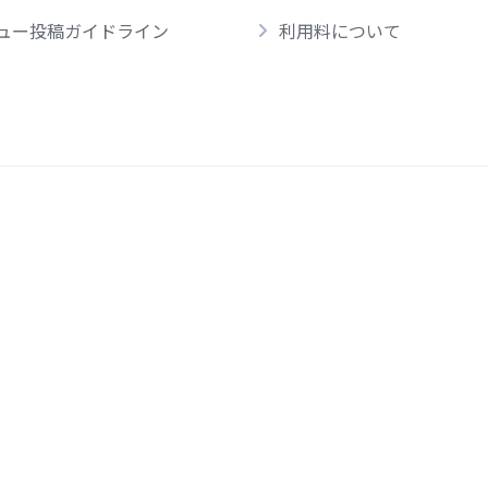
ュー投稿ガイドライン
利用料について