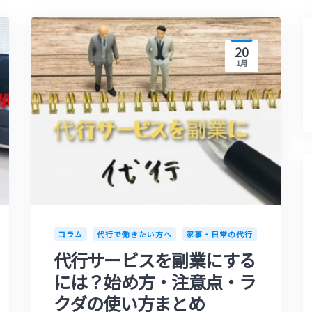
20
1月
コラム
代行で働きたい方へ
家事・日常の代行
代行サービスを副業にする
には？始め方・注意点・ラ
クダの使い方まとめ