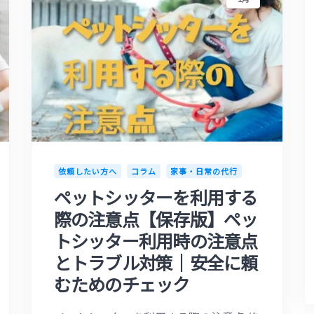
依頼したい方へ
コラム
家事・日常の代行
ペットシッターを利用する
際の注意点【保存版】ペッ
トシッター利用時の注意点
とトラブル対策｜安全に頼
むためのチェック