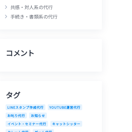
共感・対人系の代行
手続き・書類系の代行
コメント
タグ
LINEスタンプ作成代行
YOUTUBE運営代行
お叱り代行
お知らせ
イベント・セミナー代行
キャットシッター