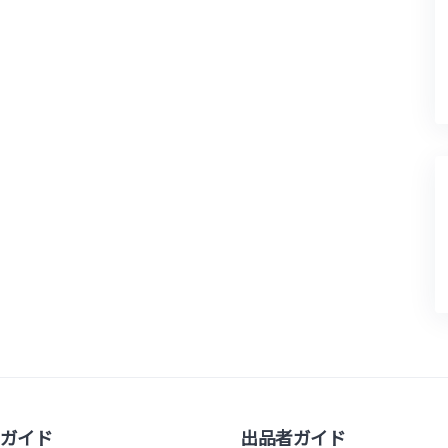
ガイド
出品者ガイド