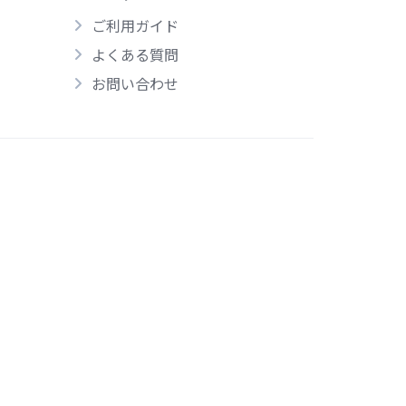
ご利用ガイド
よくある質問
お問い合わせ