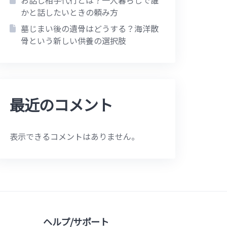
お話し相手代行とは？一人暮らしで誰
かと話したいときの頼み方
墓じまい後の遺骨はどうする？海洋散
骨という新しい供養の選択肢
最近のコメント
表示できるコメントはありません。
ヘルプ/サポート