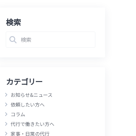
検索
カテゴリー
お知らせ&ニュース
依頼したい方へ
コラム
代行で働きたい方へ
家事・日常の代行