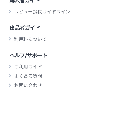
購入者ガイド
レビュー投稿ガイドライン
出品者ガイド
利用料について
ヘルプ/サポート
ご利用ガイド
よくある質問
お問い合わせ