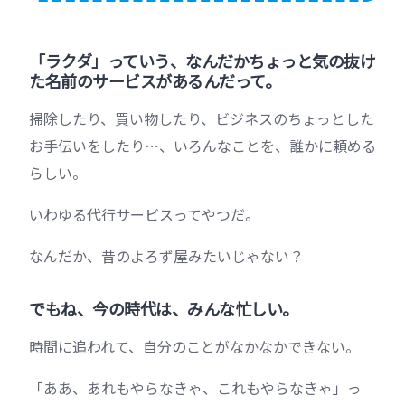
「ラクダ」っていう、なんだかちょっと気の抜け
た名前のサービスがあるんだって。
掃除したり、買い物したり、ビジネスのちょっとした
お手伝いをしたり…、いろんなことを、誰かに頼める
らしい。
いわゆる代行サービスってやつだ。
なんだか、昔のよろず屋みたいじゃない？
でもね、今の時代は、みんな忙しい。
時間に追われて、自分のことがなかなかできない。
「ああ、あれもやらなきゃ、これもやらなきゃ」っ