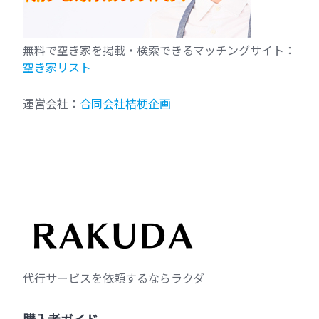
無料で空き家を掲載・検索できるマッチングサイト：
空き家リスト
運営会社：
合同会社桔梗企画
代行サービスを依頼するならラクダ