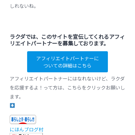
しれないね。
ラクダでは、このサイトを宣伝してくれるアフィ
リエイトパートナーを募集しております。
アフィリエイトパートナーに
ついての詳細はこちら
アフィリエイトパートナーにはなれないけど、ラクダ
を応援するよ！って方は、こちらをクリックお願いし
ます。
にほんブログ村