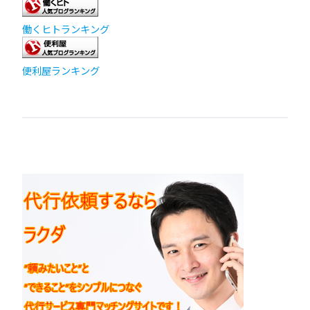
働くヒトランキング
便利屋ランキング