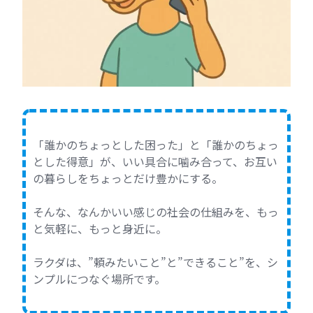
「誰かのちょっとした困った」と「誰かのちょっ
とした得意」が、いい具合に噛み合って、お互い
の暮らしをちょっとだけ豊かにする。
そんな、なんかいい感じの社会の仕組みを、もっ
と気軽に、もっと身近に。
ラクダは、”頼みたいこと”と”できること”を、シ
ンプルにつなぐ場所です。