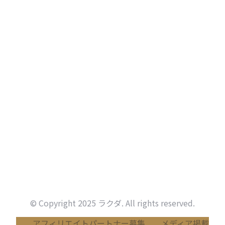
© Copyright 2025 ラクダ. All rights reserved.
アフィリエイトパートナー募集
メディア掲載