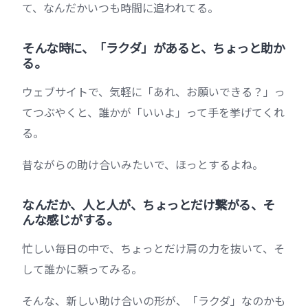
て、なんだかいつも時間に追われてる。
そんな時に、「ラクダ」があると、ちょっと助か
る。
ウェブサイトで、気軽に「あれ、お願いできる？」っ
てつぶやくと、誰かが「いいよ」って手を挙げてくれ
る。
昔ながらの助け合いみたいで、ほっとするよね。
なんだか、人と人が、ちょっとだけ繋がる、そ
んな感じがする。
忙しい毎日の中で、ちょっとだけ肩の力を抜いて、そ
して誰かに頼ってみる。
そんな、新しい助け合いの形が、「ラクダ」なのかも