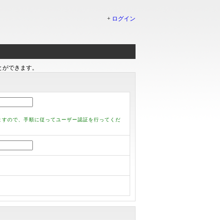
+
ログイン
とができます。
ますので、手順に従ってユーザー認証を行ってくだ