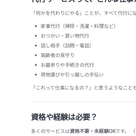
「何かを代わりにやる」ことが、すべて代行にな
家事代行（掃除・洗濯・料理など）
おつかい・買い物代行
話し相手（訪問・電話）
高齢者の見守り
お墓参りや手続きの代行
荷物運びや引っ越しの手伝い
「これって仕事になるの？」と思うようなことも
資格や経験は必要？
多くのサービスは
資格不要・未経験OK
です。 