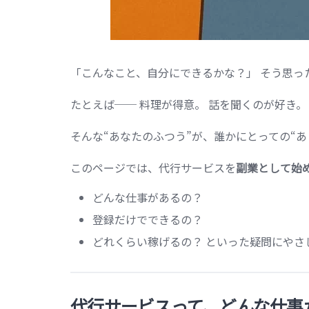
「こんなこと、自分にできるかな？」 そう思っ
たとえば── 料理が得意。 話を聞くのが好き
そんな“あなたのふつう”が、誰かにとっての“
このページでは、代行サービスを
副業として始
どんな仕事があるの？
登録だけでできるの？
どれくらい稼げるの？ といった疑問にやさ
代行サービスって、どんな仕事