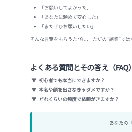
「お願いしてよかった」
「あなたに頼めて安心した」
「またぜひお願いしたい」
そんな言葉をもらうたびに、 ただの“副業”では
よくある質問とその答え（FAQ
初心者でも本当にできますか？
本名や顔を出さなきゃダメですか？
どれくらいの頻度で依頼がきますか？
あなたの