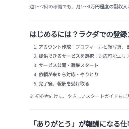
週1〜2回の稼働でも、
月1〜3万円程度の副収入
はじめるには？ラクダでの登録
アカウント作成
：プロフィールと顔写真、
提供できるサービスを選択
：対応可能エリ
サービス公開・募集スタート
依頼が来たら対応・やりとり
完了後、報酬を受け取る
※ 初心者向けに、やさしいスタートガイドもご
「ありがとう」が報酬になる仕