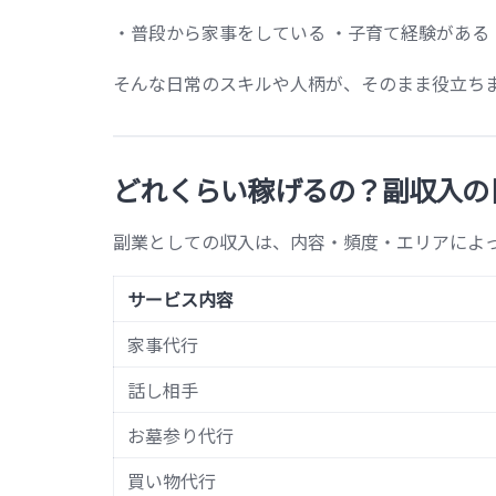
・普段から家事をしている ・子育て経験がある
そんな日常のスキルや人柄が、そのまま役立ち
どれくらい稼げるの？副収入の
副業としての収入は、内容・頻度・エリアによっ
サービス内容
家事代行
話し相手
お墓参り代行
買い物代行