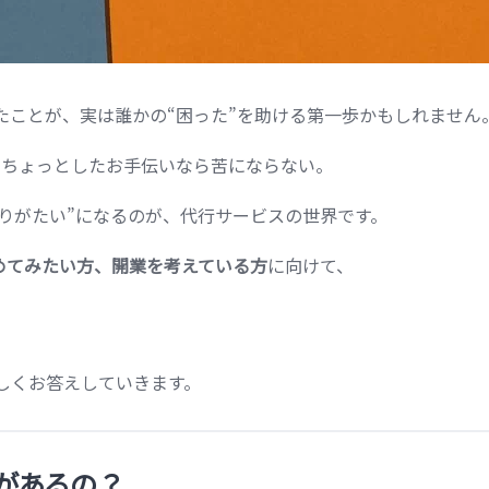
たことが、実は誰かの“困った”を助ける第一歩かもしれません
。 ちょっとしたお手伝いなら苦にならない。
ありがたい”になるのが、代行サービスの世界です。
めてみたい方、開業を考えている方
に向けて、
しくお答えしていきます。
があるの？