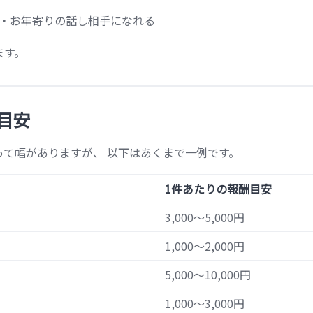
 ・お年寄りの話し相手になれる
ます。
目安
て幅がありますが、 以下はあくまで一例です。
1件あたりの報酬目安
3,000〜5,000円
1,000〜2,000円
5,000〜10,000円
1,000〜3,000円