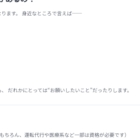
ります。 身近なところで言えば──
、 だれかにとっては“お願いしたいこと”だったりします。
（もちろん、運転代行や医療系など一部は資格が必要です）